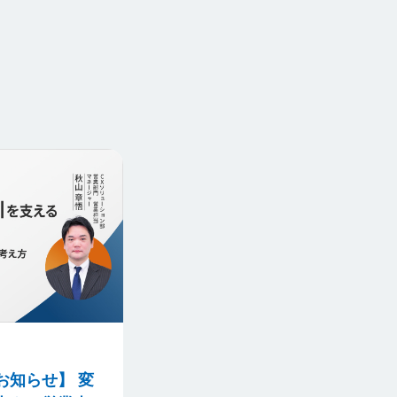
お知らせ】 変