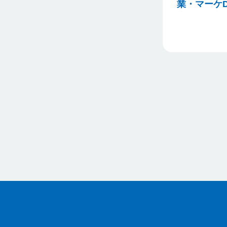
業・マーケD