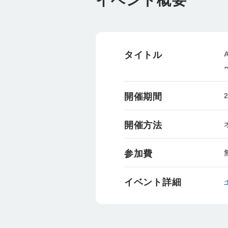
イベント概要
タイトル
開催期間
開催方法
参加費
イベント詳細