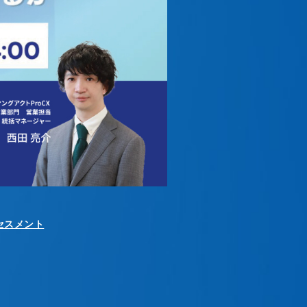
セスメント