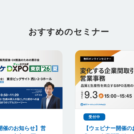
おすすめのセミナー
受付中
開催のお知らせ】営
【ウェビナー開催の