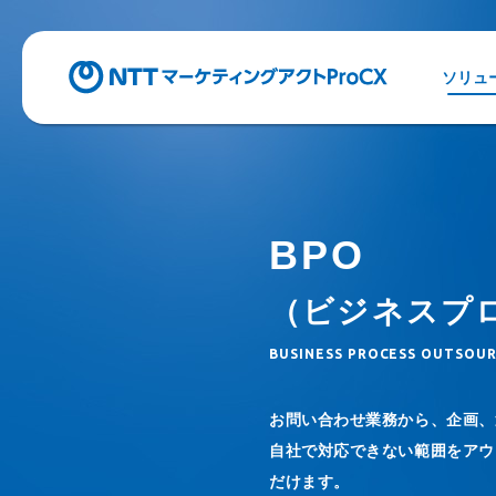
ソリュ
BPO
（ビジネスプ
BUSINESS PROCESS OUTSOU
お問い合わせ業務から、企画、
自社で対応できない範囲をアウ
だけます。