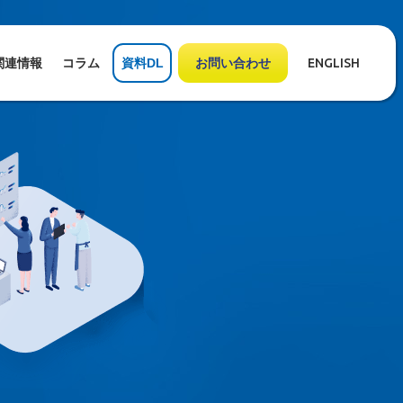
関連情報
コラム
資料DL
お問い合わせ
ENGLISH