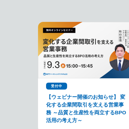
受付中
【ウェビナー開催のお知らせ】 変
化する企業間取引を支える営業事
務 ～品質と生産性を両立するBPO
活用の考え方～