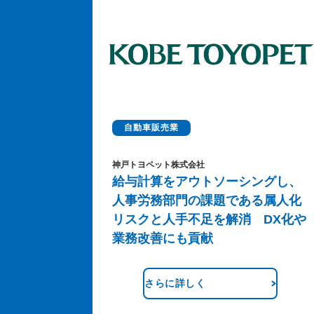
自動車販売業
神戸トヨペット株式会社
給与計算をアウトソーシングし、
人事労務部門の課題である属人化
リスクと人手不足を解消 DX化や
業務改善にも貢献
さらに詳しく