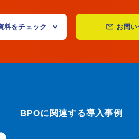
資料をチェック
お問い
BPOに関連する導入事例