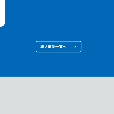
導入事例一覧へ