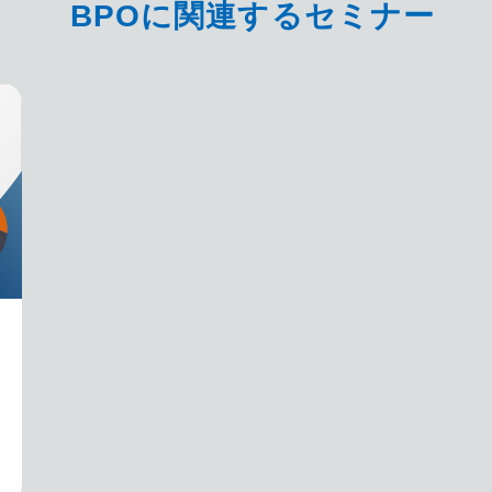
BPOに関連するセミナー