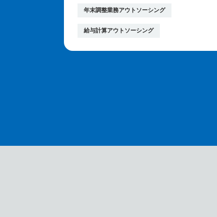
年末調整業務アウトソーシング
給与計算アウトソーシング