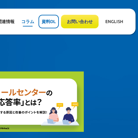
関連情報
コラム
資料DL
お問い合わせ
ENGLISH