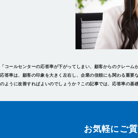
「コールセンターの応答率が下がってしまい、顧客からのクレーム
応答率は、顧客の印象を大きく左右し、企業の信頼にも関わる重要な
お気軽にご質