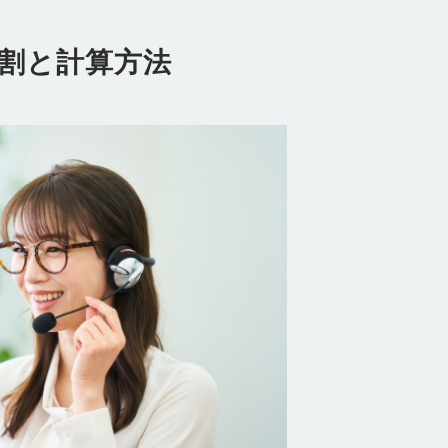
割と計算方法