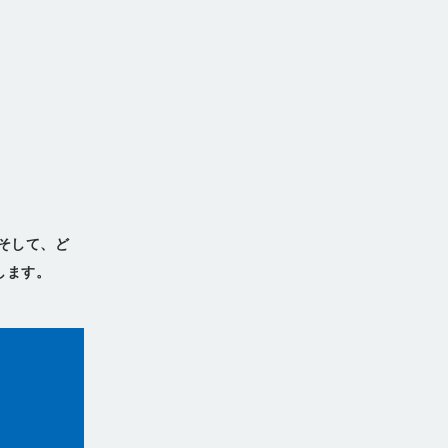
そして、ど