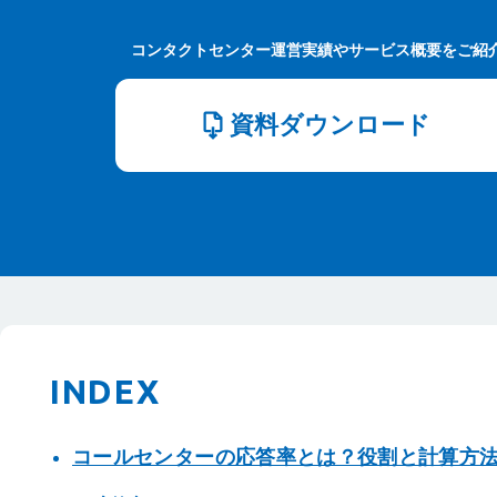
コンタクトセンター運営実績やサービス概要をご紹
資料ダウンロード
INDEX
コールセンターの応答率とは？役割と計算方