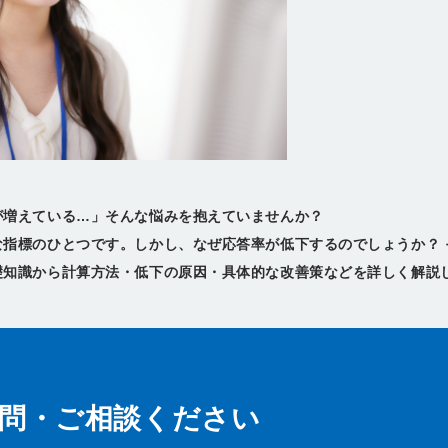
が増えている…」そんな悩みを抱えていませんか？
指標のひとつです。しかし、なぜ応答率が低下するのでしょうか？ 
問・ご相談ください