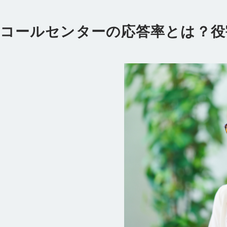
コールセンターの応答率とは？役