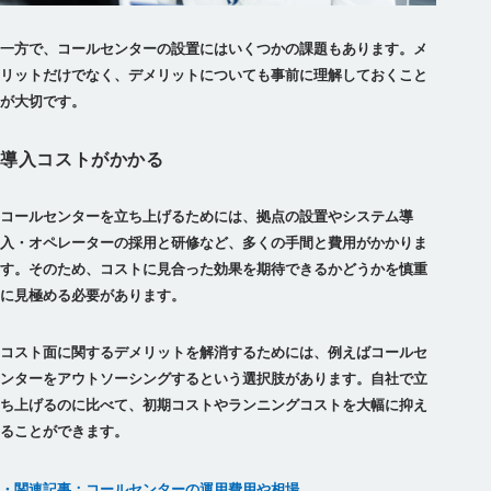
一方で、コールセンターの設置にはいくつかの課題もあります。メ
リットだけでなく、デメリットについても事前に理解しておくこと
が大切です。
導入コストがかかる
コールセンターを立ち上げるためには、拠点の設置やシステム導
入・オペレーターの採用と研修など、多くの手間と費用がかかりま
す。そのため、
コストに見合った効果を期待できるかどうかを慎重
に見極める必要があります。
コスト面に関するデメリットを解消するためには、例えばコールセ
ンターをアウトソーシングするという選択肢があります。自社で立
ち上げるのに比べて、初期コストやランニングコストを大幅に抑え
ることができます。
・関連記事：コールセンターの運用費用や相場