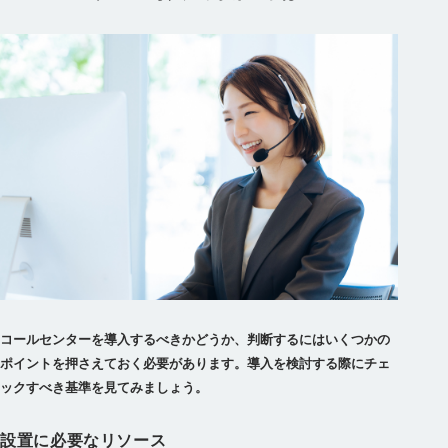
コールセンターを導入するべきかどうか、判断するにはいくつかの
ポイントを押さえておく必要があります。導入を検討する際にチェ
ックすべき基準を見てみましょう。
設置に必要なリソース