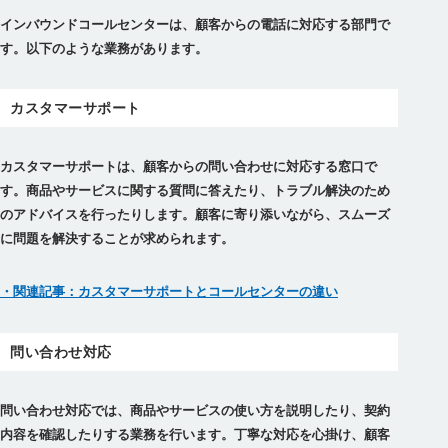
インバウンドコールセンターは、顧客からの電話に対応する部門
で
す。以下のような業務があります。
カスタマーサポート
カスタマーサポートは、顧客からの問い合わせに対応する窓口で
す。商品やサービスに関する質問に答えたり、トラブル解決のため
のアドバイスを行ったりします。顧客に寄り添いながら、スムーズ
に問題を解決することが求められます。
・関連記事：カスタマーサポートとコールセンターの違い
問い合わせ対応
問い合わせ対応では、商品やサービスの使い方を説明したり、契約
内容を確認したりする業務を行います。丁寧な対応を心掛け、顧客