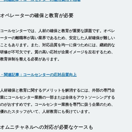
オペレーターの確保と教育が必要
コールセンターでは、人材の確保と教育が重要な課題です。オペレ
ーターの離職率が高い業界であるため、安定した人材確保が難しい
こともあります。また、対応品質を均一に保つためには、継続的な
研修が不可欠です。質の高い応対が企業イメージを左右するため、
教育体制を整える必要があります。
・関連記事：コールセンターの応対品質向上
人材確保と教育に関するデメリットを解消するには、外部の専門企
業にコールセンター業務の一部または全体をアウトソーシングする
のがおすすめです。コールセンター業務を専門に扱う企業のため、
優れたスタッフがいて、人材教育にも長けています。
オムニチャネルへの対応が必要なケースも