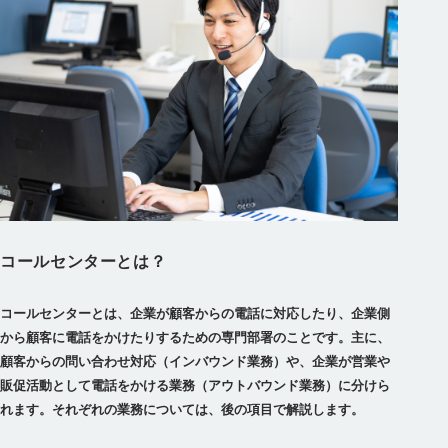
コールセンターとは？
コールセンターとは、
企業が顧客からの電話に対応したり、企業側
から顧客に電話をかけたりするための専門部署
のことです。主に、
顧客からの問い合わせ対応（インバウンド業務）や、企業が営業や
販促活動として電話をかける業務（アウトバウンド業務）に分けら
れます。それぞれの業務については、後の項目で解説します。