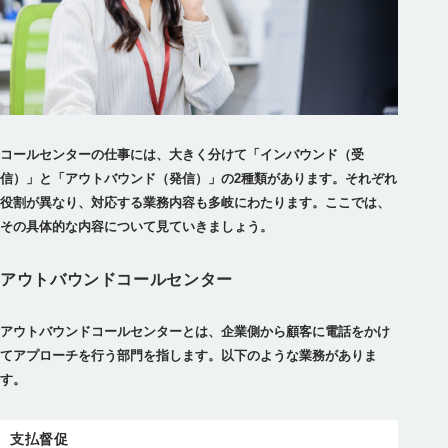
コールセンターの仕事には、大きく分けて「インバウンド（受
信）」と「アウトバウンド（発信）」の2種類があります。
それぞれ
役割が異なり、対応する業務内容も多岐にわたります。ここでは、
その具体的な内容について見ていきましょう。
アウトバウンドコールセンター
アウトバウンドコールセンターとは、企業側から顧客に電話をかけ
てアプローチを行う部門
を指します。以下のような業務がありま
す。
支払督促