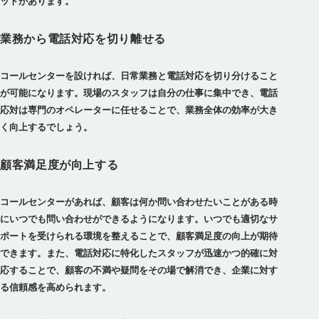
ットがあります。
業務から電話対応を切り離せる
コールセンターを設ければ、日常業務と電話対応を切り分けること
が可能になります。
現場のスタッフは自分の仕事に集中でき、電話
応対は専門のオペレーターに任せることで、業務全体の効率が大き
く向上
するでしょう。
顧客満足度が向上する
コールセンターがあれば、顧客は何か問い合わせたいことがある時
にいつでも問い合わせができるようになります。
いつでも適切なサ
ポートを受けられる環境を整えることで、顧客満足度の向上が期待
できます。
また、電話対応に特化したスタッフが迅速かつ的確に対
応することで、顧客の不満や疑問をその場で解消でき、企業に対す
る信頼感を高められます。