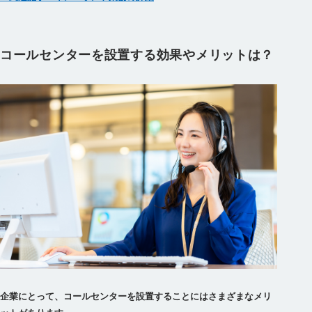
コールセンターを設置する効果やメリットは？
企業にとって、コールセンターを設置することにはさまざまなメリ