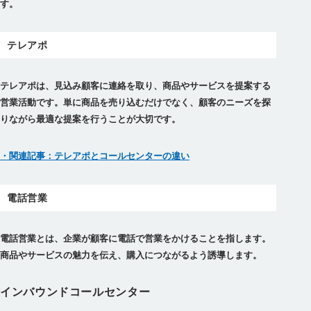
す。
テレアポ
テレアポは、見込み顧客に連絡を取り、商品やサービスを提案する
営業活動です。単に商品を売り込むだけでなく、顧客のニーズを探
りながら最適な提案を行うことが大切です。
・関連記事：テレアポとコールセンターの違い
電話営業
電話営業とは、企業が顧客に電話で営業をかけることを指します。
商品やサービスの魅力を伝え、購入につながるよう誘導します。
インバウンドコールセンター