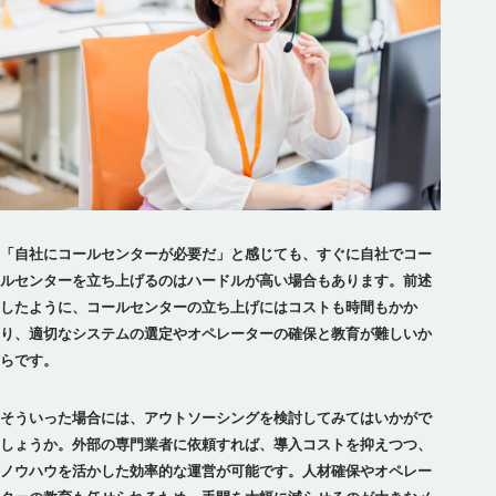
「自社にコールセンターが必要だ」と感じても、すぐに自社でコー
ルセンターを立ち上げるのはハードルが高い場合もあります。前述
したように、コールセンターの立ち上げにはコストも時間もかか
り、適切なシステムの選定やオペレーターの確保と教育が難しいか
らです。
そういった場合には、アウトソーシングを検討してみてはいかがで
しょうか。
外部の専門業者に依頼すれば、導入コストを抑えつつ、
ノウハウを活かした効率的な運営が可能です。人材確保やオペレー