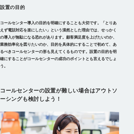
設置の目的
コールセンター導入の目的を明確にすることも大切です。「とりあ
えず電話対応を楽にしたい」という漠然とした理由では、せっかく
の導入が無駄になる恐れがあります。
顧客満足度を上げたいのか、
業務効率化を図りたいのか、目的を具体的にすることで初めて、あ
るべきコールセンターの形も見えてくる
ものです。設置の目的を明
確にすることがコールセンターの成功のポイントとも言えるでしょ
う。
コールセンターの設置が難しい場合はアウトソ
ーシングも検討しよう！