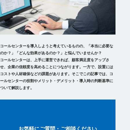
コールセンターを導入しようと考えているものの、「本当に必要な
のか？」「どんな効果があるのか？」と悩んでいませんか？
コールセンターは、上手に運営できれば、顧客満足度をアップさ
せ、企業の信頼度を高めることにつながります。一方で、設置には
コストや人材確保などの課題があります。そこでこの記事では、コ
ールセンターの役割やメリット・デメリット・導入時の判断基準に
お気軽にご質問・ご相談ください