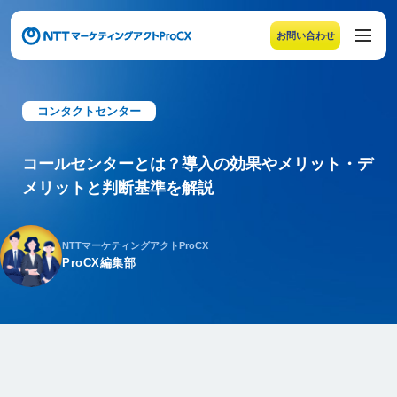
お問い合わせ
メニューの末尾です。Escape キーでメニューを閉じるこ
コンタクトセンター
コールセンターとは？導入の効果やメリット・デ
メリットと判断基準を解説
NTTマーケティングアクトProCX
ProCX編集部