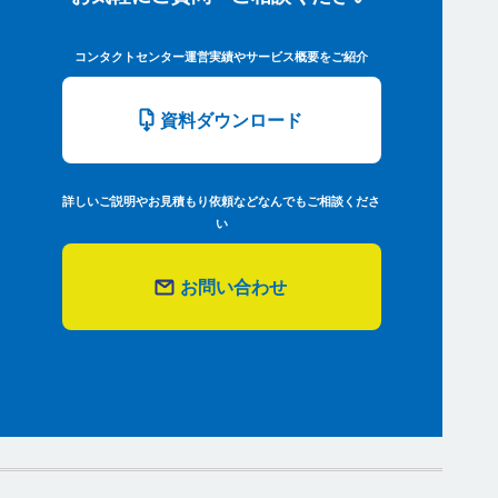
コンタクトセンター運営実績やサービス概要をご紹介
資料ダウンロード
詳しいご説明やお見積もり依頼などなんでもご相談くださ
い
お問い合わせ