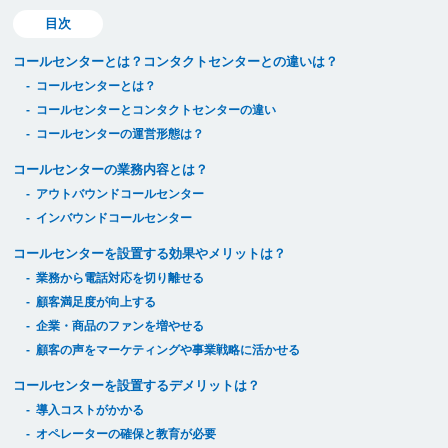
目次
コールセンターとは？コンタクトセンターとの違いは？
コールセンターとは？
コールセンターとコンタクトセンターの違い
コールセンターの運営形態は？
コールセンターの業務内容とは？
アウトバウンドコールセンター
インバウンドコールセンター
コールセンターを設置する効果やメリットは？
業務から電話対応を切り離せる
顧客満足度が向上する
企業・商品のファンを増やせる
顧客の声をマーケティングや事業戦略に活かせる
コールセンターを設置するデメリットは？
導入コストがかかる
オペレーターの確保と教育が必要