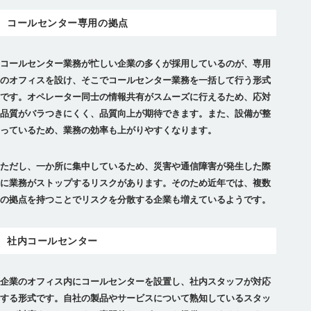
コールセンター専用の拠点
コールセンター業務が忙しい企業の多くが採用しているのが、専用
のオフィスを設け、そこでコールセンター業務を一括して行う形式
です。
オペレーター同士の情報共有がスムーズに行えるため、応対
品質がバラつきにくく、品質向上が期待できます。また、設備が整
っているため、業務の効率も上がりやすくなります。
ただし、一か所に集中しているため、災害や通信障害が発生した際
に業務がストップするリスクがあります。そのため近年では、複数
の拠点を持つことでリスクを分散する企業も増えているようです。
社内コールセンター
企業のオフィス内にコールセンターを設置し、社内スタッフが対応
する形式です。
自社の製品やサービスについて熟知しているスタッ