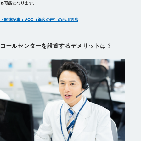
も可能になります。
・関連記事：VOC（顧客の声）の活用方法
コールセンターを設置するデメリットは？