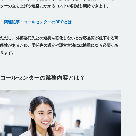
ターの立ち上げや運営にかかるコストの削減も期待できます。
・関連記事：コールセンターのBPOとは
ただし、外部委託先との連携を強化しないと対応品質が低下する可
能性があるため、委託先の選定や運営方法には慎重になる必要があ
ります。
コールセンターの業務内容とは？