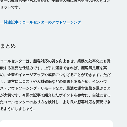
ターの教育も任せられるため、手間を大幅に減らせる
のが大きなメ
リットです。
・関連記事：コールセンターのアウトソーシング
まとめ
コールセンターは、顧客対応の質を向上させ、業務の効率化にも貢
献する重要な仕組みです。上手に運営できれば、顧客満足度を高
め、企業のイメージアップや成長につなげることができます。ただ
し、運営にはコストや人材確保などの課題もあるため、インハウ
ス・アウトソーシング・リモートなど、最適な運営形態を選ぶこと
が大切です。今回の記事で紹介したポイントを参考に、自社に合っ
たコールセンターのあり方を検討し、より良い顧客対応を実現でき
るようにしましょう。