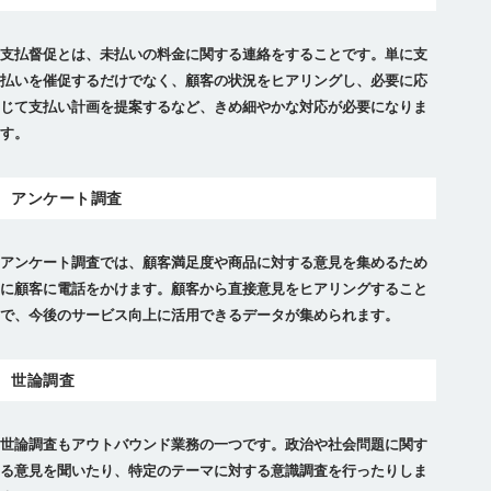
支払督促とは、未払いの料金に関する連絡をすることです。単に支
払いを催促するだけでなく、顧客の状況をヒアリングし、必要に応
じて支払い計画を提案するなど、きめ細やかな対応が必要になりま
す。
アンケート調査
アンケート調査では、顧客満足度や商品に対する意見を集めるため
に顧客に電話をかけます。顧客から直接意見をヒアリングすること
で、今後のサービス向上に活用できるデータが集められます。
世論調査
世論調査もアウトバウンド業務の一つです。政治や社会問題に関す
る意見を聞いたり、特定のテーマに対する意識調査を行ったりしま