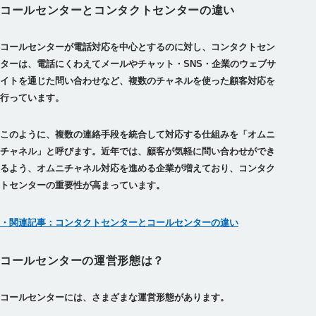
コールセンターとコンタクトセンターの違い
コールセンターが電話対応を中心とするのに対し、コンタクトセン
ターは、電話にくわえてメールやチャット・SNS・企業のウェブサ
イトを通じた問い合わせなど、複数のチャネルを使った顧客対応を
行っています。
このように、複数の連絡手段を統合して対応する仕組みを「オムニ
チャネル」と呼びます。
近年では、顧客が気軽に問い合わせができ
るよう、オムニチャネル対応を進める企業が増えており、コンタク
トセンターの重要性が高まっています。
・関連記事：コンタクトセンターとコールセンターの違い
コールセンターの運営形態は？
コールセンターには、さまざまな運営形態があります。