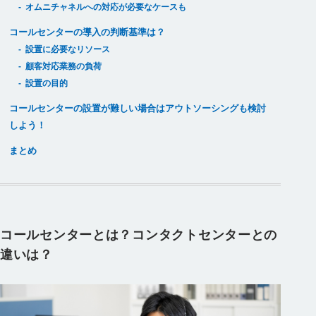
オムニチャネルへの対応が必要なケースも
コールセンターの導入の判断基準は？
設置に必要なリソース
顧客対応業務の負荷
設置の目的
コールセンターの設置が難しい場合はアウトソーシングも検討
しよう！
まとめ
コールセンターとは？コンタクトセンターとの
違いは？