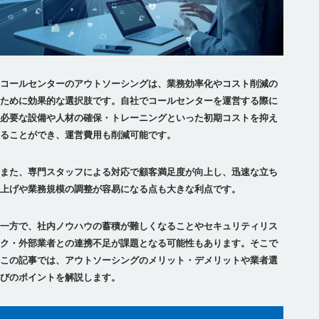
コールセンターのアウトソーシングは、業務効率化やコスト削減の
ために効果的な選択肢です。自社でコールセンターを運営する際に
必要な設備や人材の確保・トレーニングといった初期コストを抑え
ることができ、運営費用も削減可能です。
また、専門スタッフによる対応で顧客満足度が向上し、迅速な立ち
上げや業務規模の調整が容易になる点も大きな利点です。
一方で、社内ノウハウの蓄積が難しくなることやセキュリティリス
ク・外部業者との連携不足が課題となる可能性もあります。そこで
この記事では、アウトソーシングのメリット・デメリットや業者選
びのポイントを解説します。