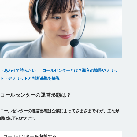
・あわせて読みたい ： コールセンターとは？導入の効果やメリッ
ト・デメリットと判断基準を解説
コールセンターの運営形態は？
コールセンターの運営形態は企業によってさまざまですが、主な形
態は以下の3つです。
コールセンターを内製する