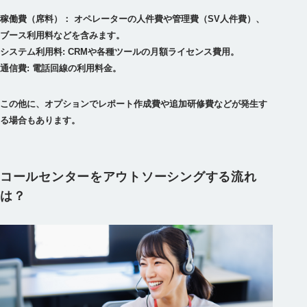
稼働費（席料）： オペレーターの人件費や管理費（SV人件費）、
ブース利用料などを含みます。
システム利用料: CRMや各種ツールの月額ライセンス費用。
通信費: 電話回線の利用料金。
この他に、オプションでレポート作成費や追加研修費などが発生す
る場合もあります。
コールセンターをアウトソーシングする流れ
は？