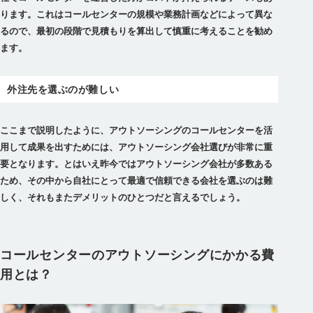
ります。これはコールセンターの規模や業務計画などによって異な
るので、最初の段階で見積もりを算出して慎重に考えることを勧め
ます。
外注先を選ぶのが難しい
ここまで説明したように、アウトソーシングのコールセンターを活
用して成果を出すためには、アウトソーシング会社選びが非常に重
要となります。とはいえ昨今ではアウトソーシング会社が多数ある
ため、その中から自社にとって最適で信頼できる会社を選ぶのは難
しく、それもまたデメリットのひとつだと言えるでしょう。
コールセンターのアウトソーシングにかかる費
用とは？