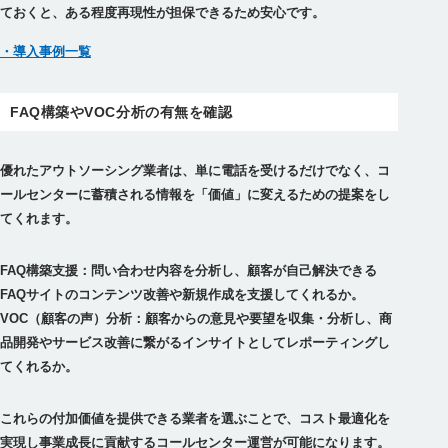
ておくと、ある程度再現性が担保できるため安心です。
・導入事例一覧
FAQ構築やVOC分析の有無を確認
優れたアウトソーシング業者は、単に電話を受けるだけでなく、コ
ールセンターに蓄積される情報を「価値」に変えるための提案をし
てくれます。
FAQ構築支援：問い合わせ内容を分析し、顧客が自己解決できる
FAQサイトのコンテンツ改善や新規作成を支援してくれるか。
VOC（顧客の声）分析：顧客からの意見や要望を収集・分析し、商
品開発やサービス改善に繋がるインサイトとしてレポーティングし
てくれるか。
これらの付加価値を提供できる業者を選ぶことで、コスト最適化を
実現し事業成長に貢献するコールセンター運営が可能になります。