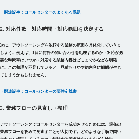
・関連記事：コールセンターのよくある課題
2. 対応件数・対応時間・対応範囲を決定する
次に、アウトソーシングを依頼する業務の範囲を具体化していきま
しょう。例えば、1日に何件の問い合わせを処理するのか・対応が必
要な時間帯はいつか・対応する業務内容はどこまでかなどを明確
に。この整理が不足していると、見積もりや契約内容に齟齬が生じ
てしまうかもしれません。
・関連記事：コールセンターの要件定義書
3. 業務フローの見直し・整理
アウトソーシングでコールセンターを成功させるためには、現在の
業務フローを改めて見直すことが大切です。どのような手順で問い