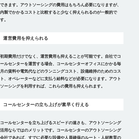
できます。アウトソーシングの費用はもちろん必要になりますが、
内製でかかるコストと比較すると少なく抑えられるのが一般的で
す。
運営費用を抑えられる
初期費用だけでなく、運営費用も抑えることが可能です。自社でコ
ールセンターを運営する場合、コールセンターオフィスにかかる毎
月の賃料や電気代などのランニングコスト、設備維持のためのコス
ト、オペレーターなどに支払う給料などが必要になります。アウト
ソーシングを利用すれば、これらの費用も抑えられます。
コールセンターの立ち上げが素早く行える
コールセンターを立ち上げるスピードの速さも、アウトソーシング
活用ならではのメリットです。コールセンターのアウトソーシング
会社であれば、すでに必要な設備や人員確保のルート・人材教育の