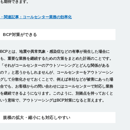
も期待できます。
・関連記事：コールセンター業務の効率化
BCP対策ができる
BCPとは、地震や異常気象・感染症などの有事が発生した場合に
も、重要な業務を継続するための方策をまとめた計画のことです。
「それがコールセンターのアウトソーシングとどんな関係がある
の？」と思うかもしれませんが、コールセンターをアウトソーシン
グして分散化させておくことで、例えば本社などが被害にあった場
合でも、お客様からの問い合わせにはコールセンターで対応し業務
を継続できるようになります。このように、別拠点を持っておくと
いう意味で、アウトソーシングはBCP対策になると言えます。
規模の拡大・縮小にも対応しやすい