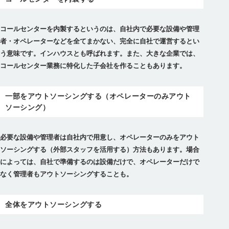
コールセンターを内製するというのは、自社内で必要な設備や管理
者・オペレーターなどを全てまかない、完全に自社で運営するとい
う意味です。インハウスとも呼ばれます。また、大きな企業では、
コールセンター業務に特化した子会社を作ることもあります。
一部をアウトソーシングする（オペレーターのみアウト
ソーシング）
必要な設備や管理者は自社内で用意し、オペレーターのみをアウト
ソーシングする（外部スタッフを活用する）方法もあります。場合
によっては、自社で準備するのは設備だけで、オペレーターだけで
なく管理者もアウトソーシングすることも。
全体をアウトソーシングする