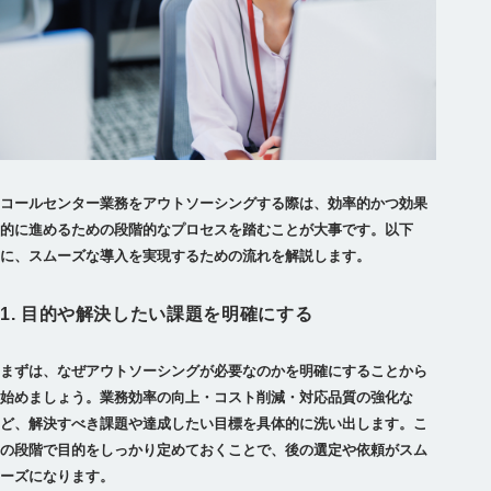
コールセンター業務をアウトソーシングする際は、効率的かつ効果
的に進めるための段階的なプロセスを踏むことが大事です。以下
に、スムーズな導入を実現するための流れを解説します。
1. 目的や解決したい課題を明確にする
まずは、なぜアウトソーシングが必要なのかを明確にすることから
始めましょう。業務効率の向上・コスト削減・対応品質の強化な
ど、解決すべき課題や達成したい目標を具体的に洗い出します。こ
の段階で目的をしっかり定めておくことで、後の選定や依頼がスム
ーズになります。