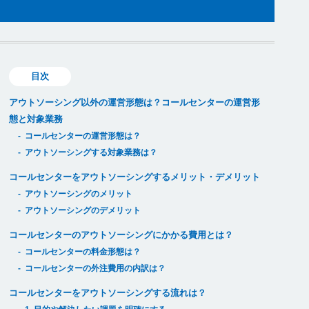
目次
アウトソーシング以外の運営形態は？コールセンターの運営形
態と対象業務
コールセンターの運営形態は？
アウトソーシングする対象業務は？
コールセンターをアウトソーシングするメリット・デメリット
アウトソーシングのメリット
アウトソーシングのデメリット
コールセンターのアウトソーシングにかかる費用とは？
コールセンターの料金形態は？
コールセンターの外注費用の内訳は？
コールセンターをアウトソーシングする流れは？