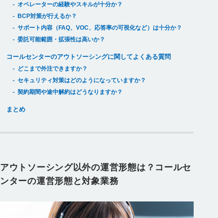
オペレーターの経験やスキルが十分か？
BCP対策が行えるか？
サポート内容（FAQ、VOC、応答率の可視化など）は十分か？
委託可能範囲・拡張性は高いか？
コールセンターのアウトソーシングに関してよくある質問
どこまで外注できますか？
セキュリティ対策はどのようになっていますか？
契約期間や途中解約はどうなりますか？
まとめ
アウトソーシング以外の運営形態は？コールセ
ンターの運営形態と対象業務