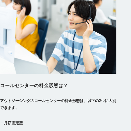
コールセンターの料金形態は？
アウトソーシングのコールセンターの料金形態は、以下の2つに大別
できます。
・月額固定型