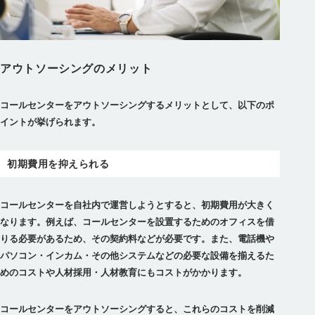
アウトソーシングのメリット
コールセンターをアウトソーシングするメリットとして、以下のポ
イントが挙げられます。
初期費用を抑えられる
コールセンターを自社内で運営しようとすると、初期費用が大きく
なります。例えば、コールセンターを設置するためのオフィスを借
りる必要があるため、その契約料などが必要です。また、電話機や
パソコン・インカム・その他システムなどの必要な設備を揃えるた
めのコストや人材採用・人材教育にもコストがかかります。
コールセンターをアウトソーシングすると、これらのコストを削減