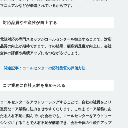
マニュアルなどが準備されているからです。
対応品質や生産性が向上する
電話対応の専門スタッフがコールセンターを担当することで、対応
品質の向上が期待できます。その結果、顧客満足度が向上し、会社
全体の評価や業績アップにもつながるでしょう。
・関連記事：コールセンターの応対品質の評価方法
コア業務に自社人材を集められる
コールセンターをアウトソーシングすることで、自社の社員をより
重要なコア業務に注力させやすくなります。これまでコア業務にあ
たる人材不足に悩んでいた会社でも、コールセンターをアウトソー
シングにすることで人材不足が解消でき、会社全体の生産性アップ