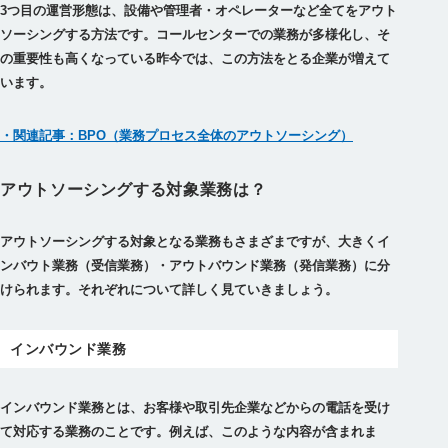
3つ目の運営形態は、設備や管理者・オペレーターなど全てをアウト
ソーシングする方法です。コールセンターでの業務が多様化し、そ
の重要性も高くなっている昨今では、この方法をとる企業が増えて
います。
・関連記事：BPO（業務プロセス全体のアウトソーシング）
アウトソーシングする対象業務は？
アウトソーシングする対象となる業務もさまざまですが、大きくイ
ンバウト業務（受信業務）・アウトバウンド業務（発信業務）に分
けられます。それぞれについて詳しく見ていきましょう。
インバウンド業務
インバウンド業務とは、お客様や取引先企業などからの電話を受け
て対応する業務のことです。例えば、このような内容が含まれま