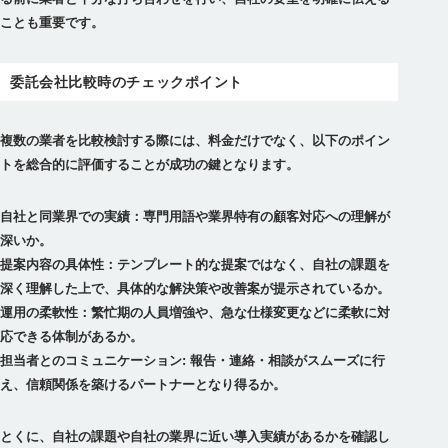
ことも重要です。
委託会社比較時のチェックポイント
複数の業者を比較検討する際には、料金だけでなく、以下のポイン
トを総合的に評価することが成功の鍵となります。
自社と同業界での実績：専門用語や業界特有の顧客対応への理解が
深いか。
提案内容の具体性：テンプレート的な提案ではなく、自社の課題を
深く理解した上で、具体的な解決策や改善案が提示されているか。
運用の柔軟性：繁忙期の人員増強や、急な仕様変更などに柔軟に対
応できる体制があるか。
担当者とのコミュニケーション: 報告・連絡・相談がスムーズに行
え、信頼関係を築けるパートナーとなり得るか。
とくに、自社の課題や自社の業界に近い導入実績があるかを確認し