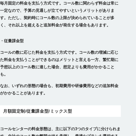
毎月固定の料金を支払う方式です。コール数に関わらず料金は常に
一定なので、予算の見通しが立てやすいというメリットがありま
す。ただし、契約時にコール数の上限が決められていることが多
く、それ以上を超えると追加料金が発生する場合もあります。
・従量課金型
コールの数に応じた料金を支払う方式です。コール数の増減に応じ
た料金を支払うことができるのはメリットと言える一方、繁忙期に
予想以上のコール数に達した場合、想定よりも費用がかかること
も。
なお、いずれの形態の場合も、初期費用や研修費用などの追加料金
がかかることがあります。
月額固定制/従量課金型/ミックス型
コールセンターの料金形態は、主に以下の3つのタイプに分けられま