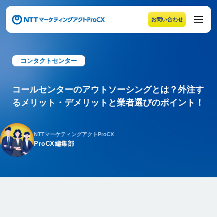
お問い合わせ
メニューの末尾です。Escape キーでメニューを閉じるこ
コンタクトセンター
コールセンターのアウトソーシングとは？外注す
るメリット・デメリットと業者選びのポイント！
NTTマーケティングアクトProCX
ProCX編集部