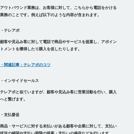
アウトバウンド業務は、お客様に対して、こちらから電話をかける
業務のことです。例えば以下のような内容が含まれます。
・テレアポ
顧客や見込み客に対して電話で商品やサービスを提案し、アポイン
トメントを獲得したり購入を促したりします。
・関連記事：テレアポのコツ
・インサイドセールス
テレアポと似ていますが、顧客や見込み客に営業活動を行い、購入
へと繋げます。
・支払督促
商品・サービスに対する未払いがある顧客や企業に対して、支払い
状況の確認や支払い期限の提案・支払いの催促などを行います。