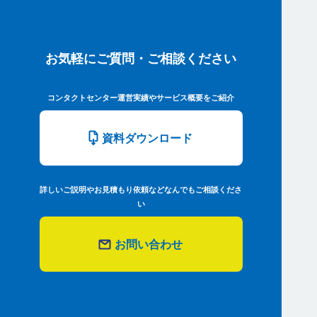
お気軽にご質問・ご相談ください
コンタクトセンター運営実績やサービス概要をご紹介
資料ダウンロード
詳しいご説明やお見積もり依頼などなんでもご相談くださ
い
お問い合わせ