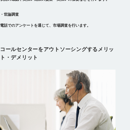
・世論調査
電話でのアンケートを通じて、市場調査を行います。
コールセンターをアウトソーシングするメリッ
ト・デメリット