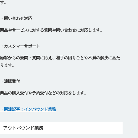
す。
・問い合わせ対応
商品やサービスに対する質問や問い合わせに対応します。
・カスタマーサポート
顧客からの疑問・質問に応え、相手の困りごとや不満の解決にあた
ります。
・通販受付
商品の購入受付や予約受付などの対応をします。
・関連記事：インバウンド業務
アウトバウンド業務