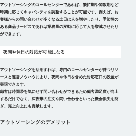
アウトソーシングのコールセンターであれば、繁忙期や閑散期など
時期に応じてキャパシティを調整することが可能です。例えば、お
客様からの問い合わせが多くなる土日は人を増やしたり、季節性の
ある商品サービスであれば業務量の変動に応じて人を増減させたり
ができます。
夜間や休日の対応が可能になる
アウトソーシングを活用すれば、専門のコールセンターが持つリソ
ースと運営ノウハウにより、夜間や休日を含めた対応窓口の設置が
実現できます。
顧客は時間帯を気にせず問い合わせができるため顧客満足度が向上
するだけでなく、深夜帯の注文や問い合わせといった機会損失を防
アウトソーシングのデメリット