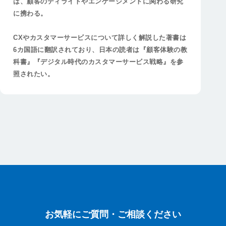
は、顧客のディライトやエンゲージメントに関わる研究
に携わる。
CXやカスタマーサービスについて詳しく解説した著書は
6カ国語に翻訳されており、日本の読者は『顧客体験の教
科書』『デジタル時代のカスタマーサービス戦略』を参
照されたい。
お気軽にご質問・ご相談ください
お気軽にご質問・ご相談ください