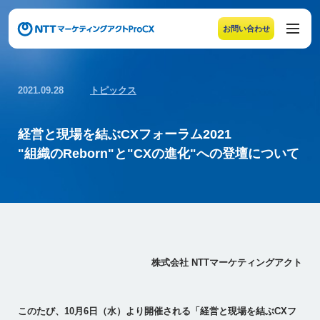
お問い合わせ
メニューの末尾です。Escape キーでメニューを閉じるこ
2021.09.28
トピックス
経営と現場を結ぶCXフォーラム2021
"組織のReborn"と"CXの進化"への登壇について
株式会社 NTTマーケティングアクト
このたび、10月6日（水）より開催される「経営と現場を結ぶCXフ