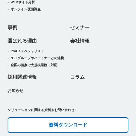
WEBサイト分析
オンライン覆面調査
事例
セミナー
選ばれる理由
会社情報
ProCXスペシャリスト
NTTグループやパートナーとの連携
全国の拠点で大規模業務に対応
採用関連情報
コラム
お知らせ
ソリューションに関する資料やお問い合わせ :
資料ダウンロード