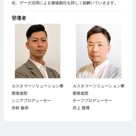
化、データ活用による価値創出を詳しく紐解いていきます。
登壇者
カスタマーソリューション事
カスタマーソリューション事
業推進部
業推進部
シニアプロデューサー
チーフプロデューサー
米林 敏幸
井上 雅博