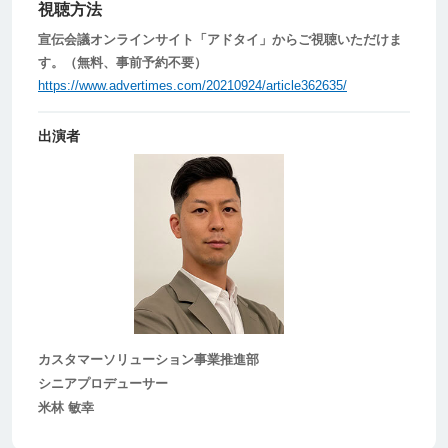
視聴方法
宣伝会議オンラインサイト「アドタイ」からご視聴いただけま
す。（無料、事前予約不要）
https://www.advertimes.com/20210924/article362635/
出演者
カスタマーソリューション事業推進部
シニアプロデューサー
米林 敏幸