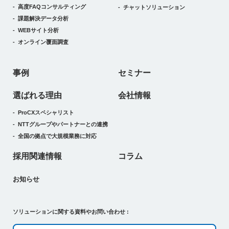
高度FAQコンサルティング
チャットソリューション
課題解決データ分析
WEBサイト分析
オンライン覆面調査
事例
セミナー
選ばれる理由
会社情報
ProCXスペシャリスト
NTTグループやパートナーとの連携
全国の拠点で大規模業務に対応
採用関連情報
コラム
お知らせ
ソリューションに関する資料やお問い合わせ :