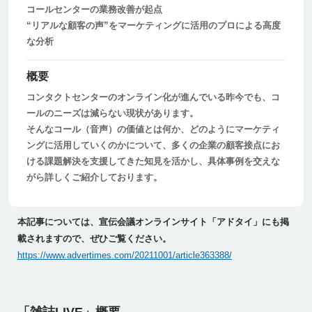
コールセンターの業務改善が起点
“リアルな顧客の声”をマーケティングに活用のプロによる高度
な分析
概要
コンタクトセンターのオンライン化が進んでいる昨今でも、コ
ールのニーズは減らない現状があります。
そんなコール（音声）の価値とは何か、どのようにマーケティ
ングに活用していくのかについて、多くの企業の顧客接点にお
ける課題解決を支援してきた知見を活かし、具体事例を交えな
がら詳しくご紹介しております。
本記事については、宣伝会議オンラインサイト「アドタイ」にも掲
載されますので、ぜひご覧ください。
https://www.advertimes.com/20211001/article363388/