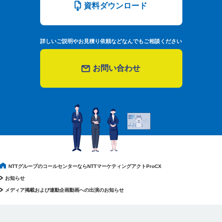
資料ダウンロード
詳しいご説明やお見積り依頼などなんでもご相談ください
お問い合わせ
NTTグループのコールセンターならNTTマーケティングアクトProCX
お知らせ
メディア掲載および連動企画動画への出演のお知らせ