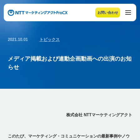
お問い合わせ
メニューの末尾です。Escape キーでメニューを閉じるこ
2021.10.01
トピックス
メディア掲載および連動企画動画への出演のお知
らせ
株式会社 NTTマーケティングアクト
このたび、マーケティング・コミュニケーションの最新事例やノウ