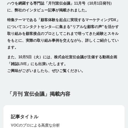
ハウを網羅する専門誌「月刊宣伝会議」11月号（10月1日発刊）
に、弊社のインタビュー記事が掲載されました。
特集テーマである「顧客体験を起点に実現するマーケティングDX」
についてコンタクトセンタ―に集まる“リアルな顧客の声”を活かす
取り組みを顧客接点のプロとしてこれまで培ってきた経験とスキル
をもとに、実際の取り組み事例を交えながら、詳しくご紹介してい
ます。
また、10月5日（火）には、株式会社宣伝会議が主催する動画企画
「雑誌LIVE」にも出演いたします。
ご興味がございましたら、ぜひご覧ください。
「月刊 宣伝会議」掲載内容
記事タイトル
VOCのプロによる高度な分析