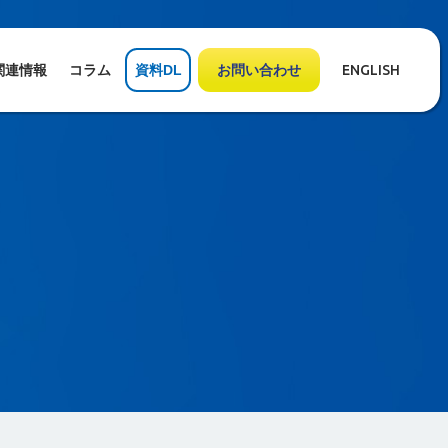
関連情報
コラム
資料DL
お問い合わせ
ENGLISH