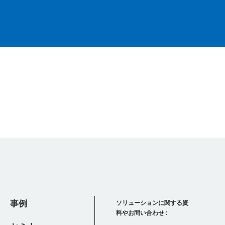
事例
ソリューションに関する資
料やお問い合わせ :