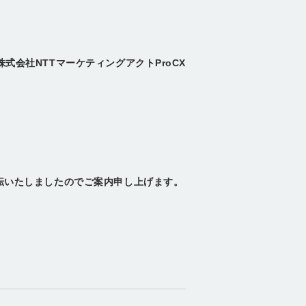
株式会社NTTマーケティングアクトProCX
移転いたしましたのでご案内申し上げます。