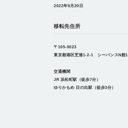
2022年9月20日
移転先住所
〒105-0023
東京都港区芝浦1-2-1 シーバンスN館1
交通機関
JR 浜松町駅（徒歩7分）
ゆりかもめ 日の出駅（徒歩3分）