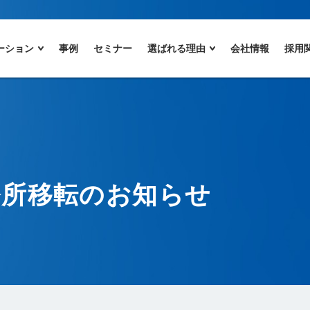
ーション
事例
セミナー
選ばれる理由
会社情報
採用
務所移転のお知らせ