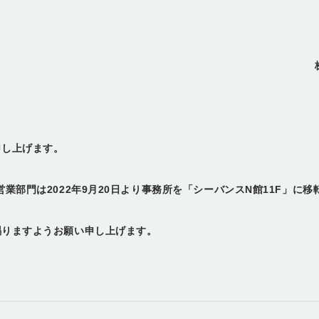
申し上げます。
業部門は2022年9月20日より事務所を「シーバンスN館11F」に
賜りますようお願い申し上げます。