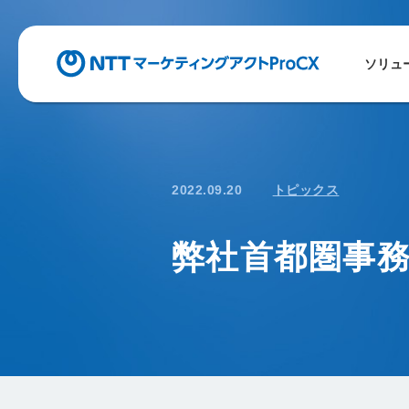
ソリュ
2022.09.20
トピックス
弊社首都圏事