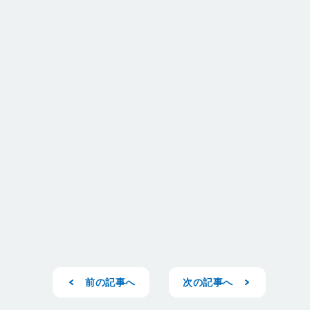
前の記事へ
次の記事へ