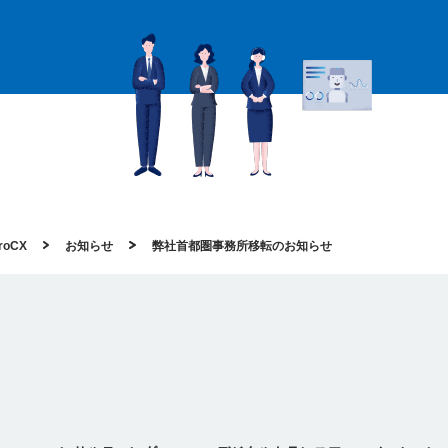
oCX
お知らせ
弊社首都圏事務所移転のお知らせ