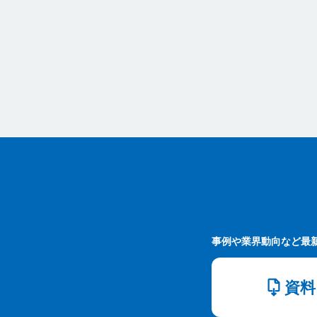
事例や業界動向など最
資料