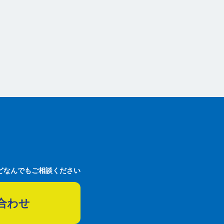
どなんでもご相談ください
合わせ