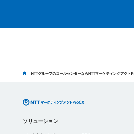
NTTグループのコールセンターならNTTマーケティングアクトPr
ソリューション