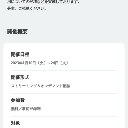
用についての登壇などを実施しております。
是非、ご視聴ください。
開催概要
開催日程
2023年1月10日〔火〕～24日〔火〕
開催形式
ストリーミング＆オンデマンド配信
参加費
無料／事前登録制
対象