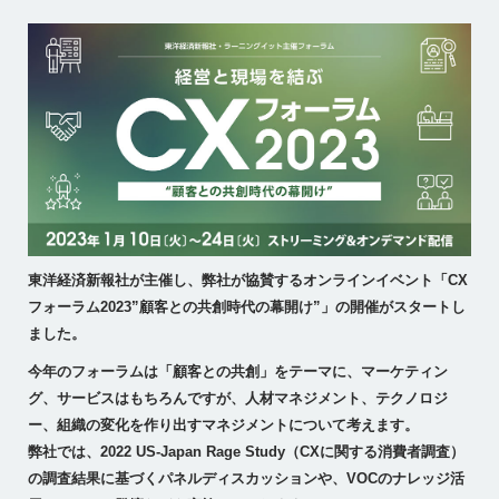
東洋経済新報社が主催し、弊社が協賛するオンラインイベント「CX
フォーラム2023”顧客との共創時代の幕開け”」の開催がスタートし
ました。
今年のフォーラムは「顧客との共創」をテーマに、マーケティン
グ、サービスはもちろんですが、⼈材マネジメント、テクノロジ
ー、組織の変化を作り出すマネジメントについて考えます。
弊社では、2022 US-Japan Rage Study（CXに関する消費者調査）
の調査結果に基づくパネルディスカッションや、VOCのナレッジ活