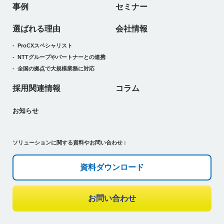
事例
セミナー
選ばれる理由
会社情報
ProCXスペシャリスト
NTTグループやパートナーとの連携
全国の拠点で大規模業務に対応
採用関連情報
コラム
お知らせ
ソリューションに関する資料やお問い合わせ :
資料ダウンロード
お問い合わせ