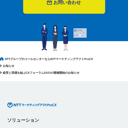
お問い合わせ
NTTグループのコールセンターならNTTマーケティングアクトProCX
お知らせ
経営と現場を結ぶCXフォーラム2023の開催開始のお知らせ
ソリューション