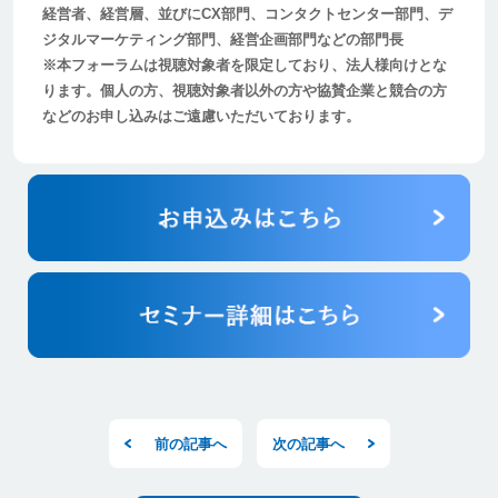
経営者、経営層、並びにCX部門、コンタクトセンター部門、デ
ジタルマーケティング部門、経営企画部門などの部門長
※本フォーラムは視聴対象者を限定しており、法人様向けとな
ります。個人の方、視聴対象者以外の方や協賛企業と競合の方
などのお申し込みはご遠慮いただいております。
前の記事へ
次の記事へ