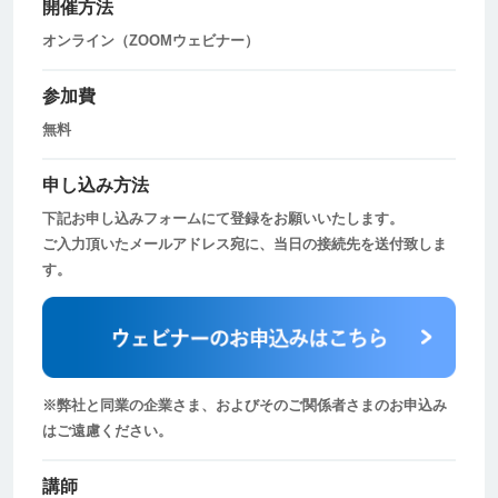
開催方法
オンライン（ZOOMウェビナー）
参加費
無料
申し込み方法
下記お申し込みフォームにて登録をお願いいたします。
ご入力頂いたメールアドレス宛に、当日の接続先を送付致しま
す。
※弊社と同業の企業さま、およびそのご関係者さまのお申込み
はご遠慮ください。
講師