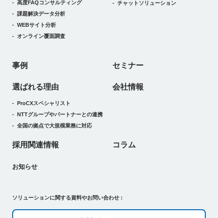
高度FAQコンサルティング
チャットソリューション
課題解決データ分析
WEBサイト分析
オンライン覆面調査
事例
セミナー
選ばれる理由
会社情報
ProCXスペシャリスト
NTTグループやパートナーとの連携
全国の拠点で大規模業務に対応
採用関連情報
コラム
お知らせ
ソリューションに関する資料やお問い合わせ :