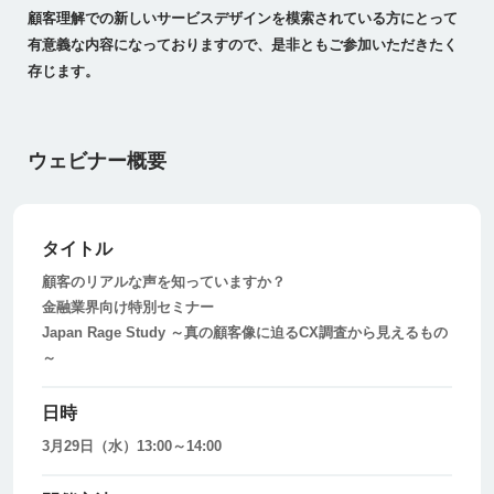
顧客理解での新しいサービスデザインを模索されている方にとって
有意義な内容になっておりますので、是非ともご参加いただきたく
存じます。
ウェビナー概要
タイトル
顧客のリアルな声を知っていますか？
金融業界向け特別セミナー
Japan Rage Study ～真の顧客像に迫るCX調査から見えるもの
～
日時
3月29日（水）13:00～14:00