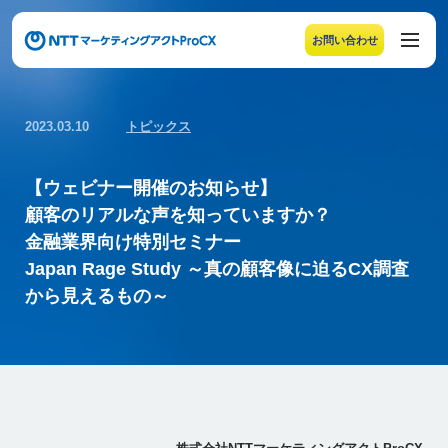
お問い合わせ
メニューの末尾です。Escape キーでメニューを閉じるこ
2023.03.10
トピックス
【ウェビナー開催のお知らせ】
顧客のリアルな声を知っていますか？
金融業界向け特別セミナー
Japan Rage Study ～真の顧客像に迫るCX調査
から見えるもの～