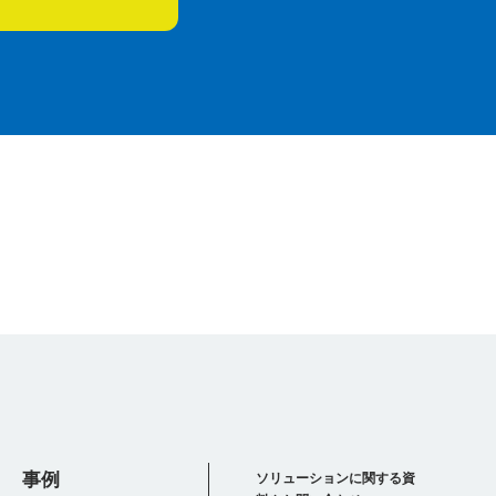
事例
ソリューションに関する資