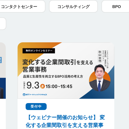
コンタクトセンター
コンサルティング
BPO
受付中
【ウェビナー開催のお知らせ】 変
化する企業間取引を支える営業事