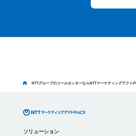
NTTグループのコールセンターならNTTマーケティングアクトPr
ソリューション