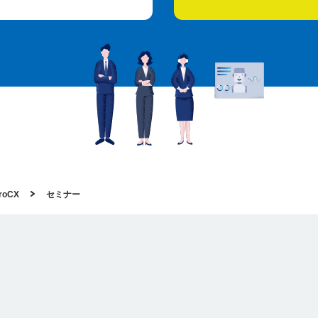
oCX
セミナー