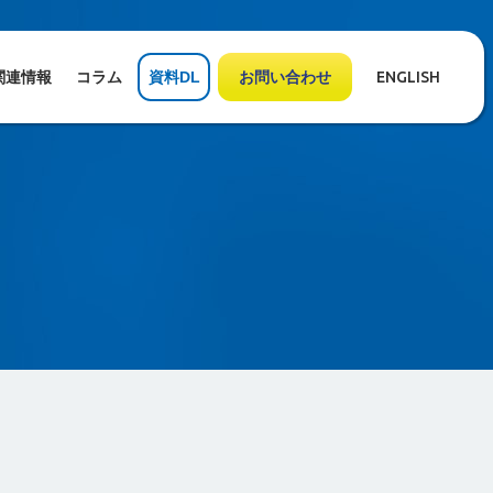
関連情報
コラム
資料DL
お問い合わせ
ENGLISH