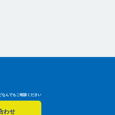
どなんでもご相談ください
合わせ