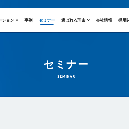
ーション
事例
セミナー
選ばれる理由
会社情報
採用
セミナー
セミナー
SEMINAR