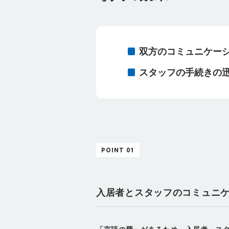
双方のコミュニケー
スタッフの手続きの
POINT 01
入居者とスタッフのコミュニ