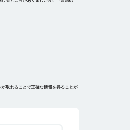
感じるところがありましたが、「言語の
ンが取れることで正確な情報を得ることが