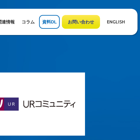
関連情報
コラム
資料DL
お問い合わせ
ENGLISH