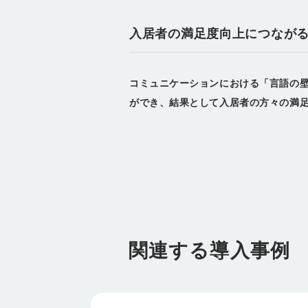
入居者の満足度向上につなが
コミュニケーションにおける「言語の
ができ、結果として入居者の方々の満
関連する導入事例