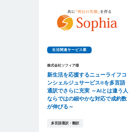
生活関連サービス業
株式会社ソフィア様
新生活を応援するニューライフコ
ンシェルジュサービス®を多言語
通訳でさらに充実 ～AIとは違う人
ならではの細やかな対応で成約数
が伸びる～
多言語通訳・翻訳