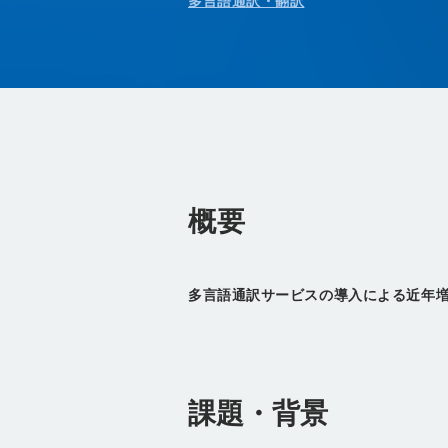
多言語通訳・翻訳
概要
多言語通訳サービスの導入による近年
課題・背景