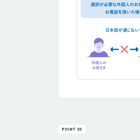
POINT 03