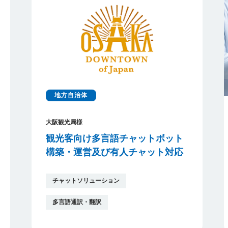
地方自治体
大阪観光局様
観光客向け多言語チャットボット
構築・運営及び有人チャット対応
チャットソリューション
多言語通訳・翻訳