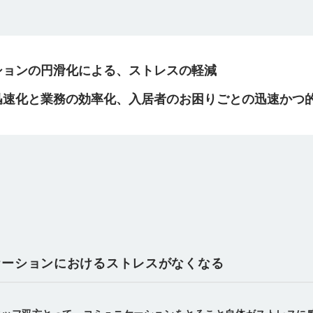
ションの円滑化による、ストレスの軽減
迅速化と業務の効率化、入居者のお困りごとの迅速かつ
ケーションにおけるストレスがなくなる