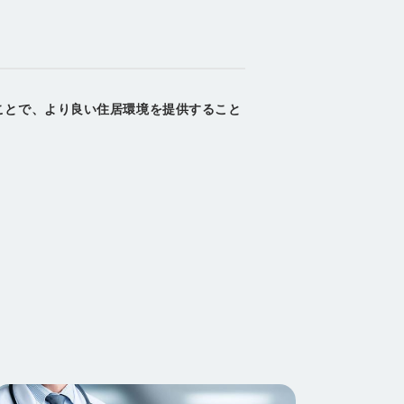
ことで、より良い住居環境を提供すること