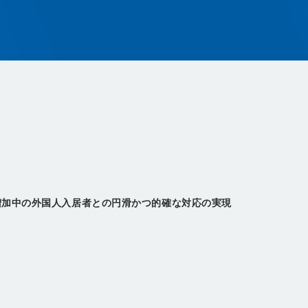
増加中の外国人入居者との円滑かつ的確な対応の実現