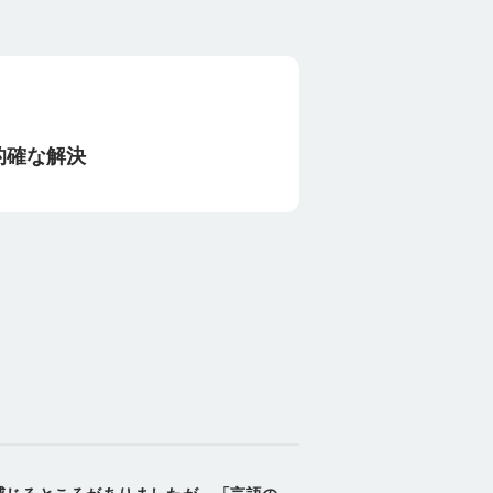
的確な解決