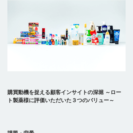
購買動機を捉える顧客インサイトの深堀 ～ロー
ト製薬様に評価いただいた３つのバリュー～