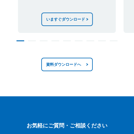
いますぐダウンロード
資料ダウンロードへ
お気軽にご質問・ご相談ください
お気軽にご質問・ご相談ください