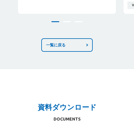
一覧に戻る
資料ダウンロード
DOCUMENTS