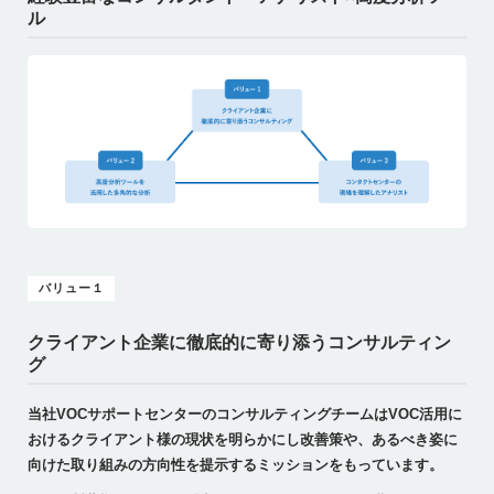
ル
バリュー１
クライアント企業に徹底的に寄り添うコンサルティン
グ
当社VOCサポートセンターのコンサルティングチームはVOC活用に
おけるクライアント様の現状を明らかにし改善策や、あるべき姿に
向けた取り組みの方向性を提示するミッションをもっています。