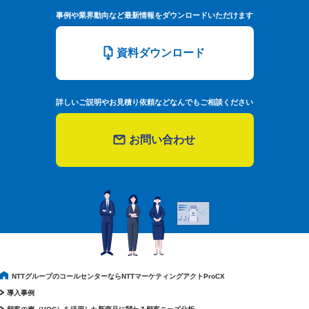
事例や業界動向など最新情報をダウンロードいただけます
資料ダウンロード
詳しいご説明やお見積り依頼などなんでもご相談ください
お問い合わせ
NTTグループのコールセンターならNTTマーケティングアクトProCX
導入事例