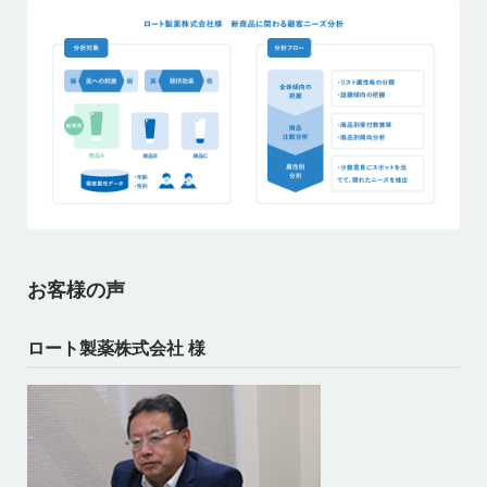
お客様の声
ロート製薬株式会社 様