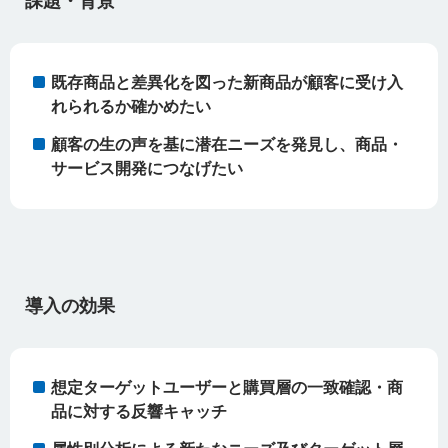
課題・背景
既存商品と差異化を図った新商品が顧客に受け入
れられるか確かめたい
顧客の生の声を基に潜在ニーズを発見し、商品・
サービス開発につなげたい
導入の効果
想定ターゲットユーザーと購買層の一致確認・商
品に対する反響キャッチ