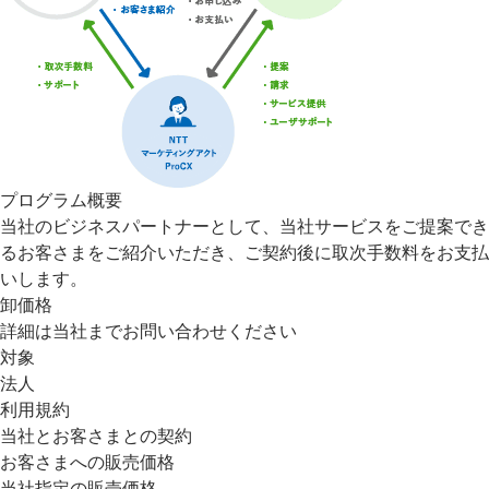
プログラム概要
当社のビジネスパートナーとして、当社サービスをご提案でき
るお客さまをご紹介いただき、ご契約後に取次手数料をお支払
いします。
卸価格
詳細は当社までお問い合わせください
対象
法人
利用規約
当社とお客さまとの契約
お客さまへの販売価格
当社指定の販売価格