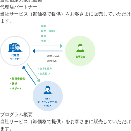
代理店パートナー
当社サービス（卸価格で提供）をお客さまに販売していただけ
ます。
プログラム概要
当社サービス（卸価格で提供）をお客さまに販売していただけ
ます。