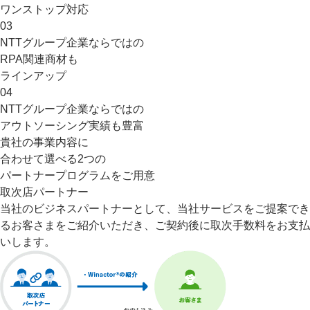
ワンストップ対応
03
NTTグループ企業ならではの
RPA関連商材も
ラインアップ
04
NTTグループ企業ならではの
アウトソーシング実績
も豊富
貴社の事業内容に
合わせて選べる
2つの
パートナープログラムをご用意
取次店パートナー
当社のビジネスパートナーとして、当社サービスをご提案でき
るお客さまをご紹介いただき、ご契約後に取次手数料をお支払
いします。