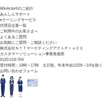
WinActor®のご紹介
あんしんサポート
eラーニングサービス
代理店企業一覧
ご利用中のお客さまへ
よくあるご質問
お気軽にご質問・ご相談ください
株式会社ＮＴＴマーケティングアクトＰｒｏＣＸ
カスタマーソリューション事業推進部
0120-210-704
受付時間：10時～17時 土日祝、年末年始12/29～1/3を除く
お問い合わせフォーム