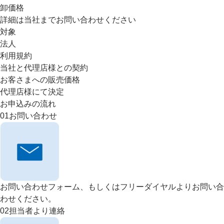
卸価格
詳細は当社までお問い合わせください
対象
法人
利用規約
当社と代理店様との契約
お客さまへの販売価格
代理店様にて決定
お申込みの流れ
01
お問い合わせ
お問い合わせフォーム、もしくはフリーダイヤルよりお問い合
わせください。
02
担当者より連絡