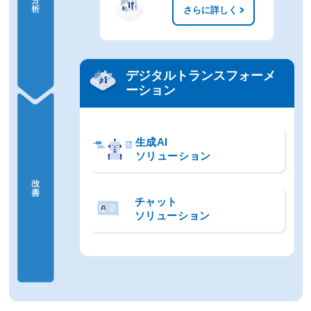
さらに詳しく
デジタルトランスフォーメ
ーション
生成AI
ソリューション
チャット
ソリューション