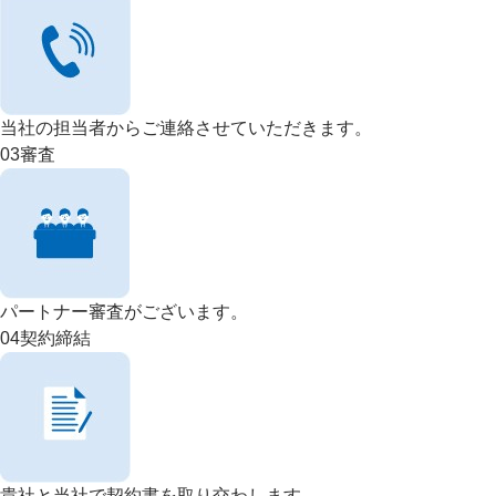
当社の担当者からご連絡させていただきます。
03
審査
パートナー審査がございます。
04
契約締結
貴社と当社で契約書を取り交わします。