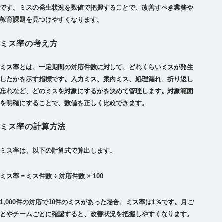
です。ミスの発生状況を数値で把握することで、改善すべき業務や
教育課題を見つけやすくなります。
ミス率の考え方
ミス率とは、一定期間の対応件数に対して、どれくらいミスが発生
したかを示す指標です。入力ミス、案内ミス、処理漏れ、折り返し
忘れなど、どのミスを対象にするかを決めて管理します。対象範囲
を明確にすることで、数値を正しく比較できます。
ミス率の計算方法
ミス率は、以下の計算式で算出します。
ミス率＝ミス件数 ÷ 対応件数 × 100
1,000件の対応で10件のミスがあった場合、ミス率は1％です。月ご
とやチームごとに確認すると、改善状況を把握しやすくなります。