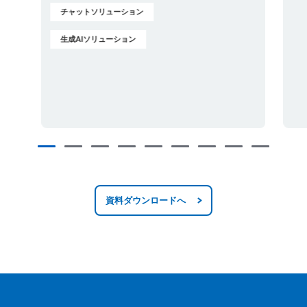
チャットソリューション
生成AIソリューション
資料ダウンロードへ