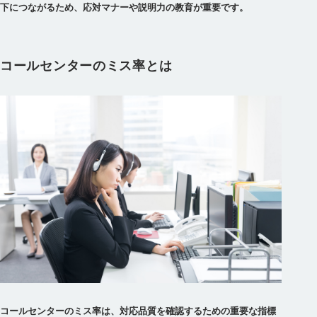
下につながるため、応対マナーや説明力の教育が重要です。
コールセンターのミス率とは
コールセンターのミス率は、対応品質を確認するための重要な指標