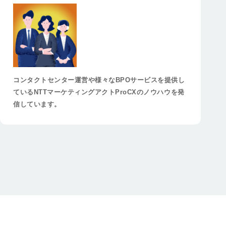
コンタクトセンター運営や様々なBPOサービスを提供し
ているNTTマーケティングアクトProCXのノウハウを発
信しています。