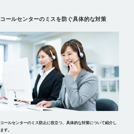
コールセンターのミスを防ぐ具体的な対策
コールセンターのミス防止に役立つ、具体的な対策について紹介し
ます。