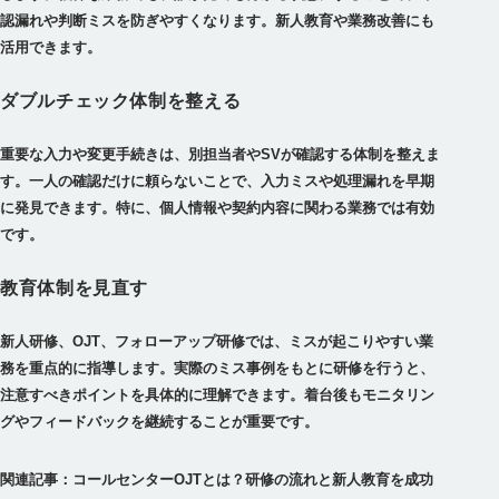
認漏れや判断ミスを防ぎやすくなります。新人教育や業務改善にも
活用できます。
ダブルチェック体制を整える
重要な入力や変更手続きは、別担当者やSVが確認する体制を整えま
す。一人の確認だけに頼らないことで、入力ミスや処理漏れを早期
に発見できます。特に、個人情報や契約内容に関わる業務では有効
です。
教育体制を見直す
新人研修、OJT、フォローアップ研修では、ミスが起こりやすい業
務を重点的に指導します。実際のミス事例をもとに研修を行うと、
注意すべきポイントを具体的に理解できます。着台後もモニタリン
グやフィードバックを継続することが重要です。
関連記事：コールセンターOJTとは？研修の流れと新人教育を成功