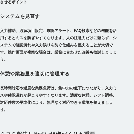
させるポイント
システムを見直す
入力補助、必須項目設定、確認アラート、FAQ検索などの機能を活
用するとミスを防ぎやすくなります。人の注意力だけに頼らず、シ
ステムで確認漏れや入力誤りを防ぐ仕組みを整えることが大切で
す。操作画面が複雑な場合は、業務に合わせた改善も検討しましょ
う。
休憩や業務量を適切に管理する
長時間対応や過度な業務負荷は、集中力の低下につながり、入力ミ
スや確認漏れが起こりやすくなります。適度な休憩、シフト調整、
対応件数の平準化により、無理なく対応できる環境を整えましょ