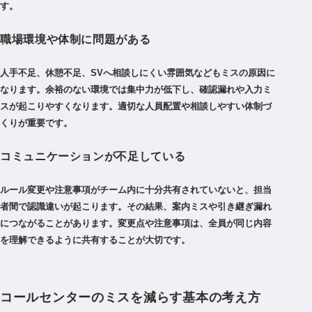
す。
職場環境や体制に問題がある
人手不足、休憩不足、SVへ相談しにくい雰囲気などもミスの原因に
なります。余裕のない環境では集中力が低下し、確認漏れや入力ミ
スが起こりやすくなります。適切な人員配置や相談しやすい体制づ
くりが重要です。
コミュニケーションが不足している
ルール変更や注意事項がチーム内に十分共有されていないと、担当
者間で認識違いが起こります。その結果、案内ミスや引き継ぎ漏れ
につながることがあります。変更点や注意事項は、全員が同じ内容
を理解できるように共有することが大切です。
コールセンターのミスを減らす基本の考え方