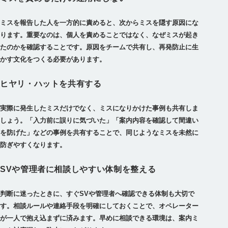
ミスを報告した人を一方的に責めると、次からミスを隠す原因にな
ります。重要なのは、個人を責めることではなく、なぜミスが起き
たのかを確認することです。原因をチームで共有し、再発防止に生
かす文化をつくる必要があります。
ヒヤリ・ハットを共有する
実際に発生したミスだけでなく、ミスになりかけた事例も共有しま
しょう。「入力前に誤りに気づいた」「案内内容を確認して間違い
を防げた」などの事例を共有することで、同じようなミスを未然に
防ぎやすくなります。
SVや管理者に相談しやすい体制を整える
判断に迷ったときに、すぐSVや管理者へ確認できる体制も大切で
す。相談ルールや連絡手段を明確にしておくことで、オペレーター
が一人で抱え込まずに済みます。早めに相談できる環境は、案内ミ