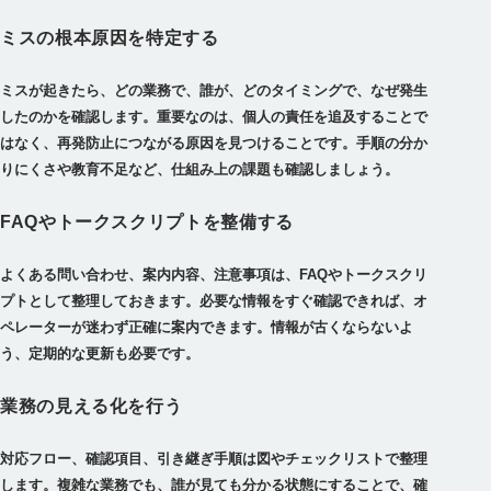
ミスの根本原因を特定する
ミスが起きたら、どの業務で、誰が、どのタイミングで、なぜ発生
したのかを確認します。重要なのは、個人の責任を追及することで
はなく、再発防止につながる原因を見つけることです。手順の分か
りにくさや教育不足など、仕組み上の課題も確認しましょう。
FAQやトークスクリプトを整備する
よくある問い合わせ、案内内容、注意事項は、FAQやトークスクリ
プトとして整理しておきます。必要な情報をすぐ確認できれば、オ
ペレーターが迷わず正確に案内できます。情報が古くならないよ
う、定期的な更新も必要です。
業務の見える化を行う
対応フロー、確認項目、引き継ぎ手順は図やチェックリストで整理
します。複雑な業務でも、誰が見ても分かる状態にすることで、確