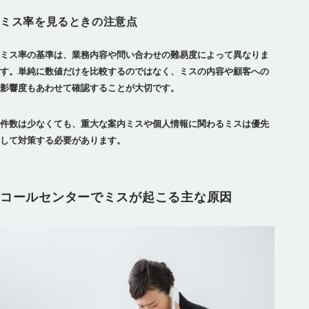
ミス率を見るときの注意点
ミス率の基準は、業務内容や問い合わせの難易度によって異なりま
す。単純に数値だけを比較するのではなく、ミスの内容や顧客への
影響度もあわせて確認することが大切です。
件数は少なくても、重大な案内ミスや個人情報に関わるミスは優先
して対策する必要があります。
コールセンターでミスが起こる主な原因