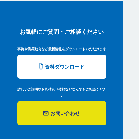
お気軽にご質問・ご相談ください
事例や業界動向など最新情報をダウンロードいただけます
資料ダウンロード
詳しいご説明やお見積もり依頼などなんでもご相談くださ
い
お問い合わせ