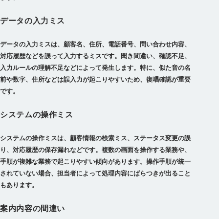
データの入力ミス
データの入力ミスは、顧客名、住所、電話番号、問い合わせ内容、
対応履歴などを誤って入力するミスです。聞き間違い、確認不足、
入力ルールの理解不足などによって発生します。特に、似た音の名
前や数字、住所などは誤入力が起こりやすいため、復唱確認が重要
です。
システムの操作ミス
システムの操作ミスは、顧客情報の検索ミス、ステータス変更の誤
り、対応履歴の保存漏れなどです。複数の画面を操作する業務や、
手順が複雑な業務で起こりやすい傾向があります。操作手順が統一
されていない場合、担当者によって処理内容にばらつきが出ること
もあります。
案内内容の間違い