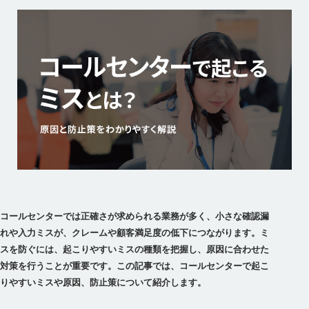
コールセンターでは正確さが求められる業務が多く、小さな確認漏
れや入力ミスが、クレームや顧客満足度の低下につながります。ミ
スを防ぐには、起こりやすいミスの種類を把握し、原因に合わせた
対策を行うことが重要です。この記事では、コールセンターで起こ
りやすいミスや原因、防止策について紹介します。