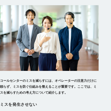
コールセンターのミスを減らすには、オペレーターの注意力だけに
頼らず、ミスを防ぐ仕組みを整えることが重要です。ここでは、ミ
スを減らすための考え方について紹介します。
ミスを発生させない