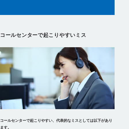
コールセンターで起こりやすいミス
コールセンターで起こりやすい、代表的なミスとしては以下があり
ます。