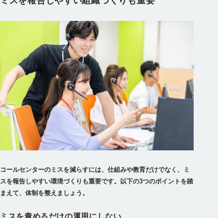
ミスを報告しやすい組織づくりも重要
コールセンターのミスを減らすには、仕組みや教育だけでなく、ミ
スを報告しやすい環境づくりも重要です。以下の3つのポイントを踏
まえて、体制を整えましょう。
ミスを責めるだけの運用にしない