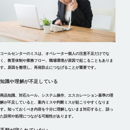
コールセンターのミスは、オペレーター個人の注意不足だけでな
く、教育体制や業務フロー、職場環境が原因で起こることもありま
す。原因を整理し、再発防止につなげることが重要です。
知識や理解が不足している
商品知識、対応ルール、システム操作、エスカレーション基準の理
解が不足していると、案内ミスや判断ミスが起こりやすくなりま
す。知っておくべき内容を十分に理解しないまま対応すると、誤っ
た説明や処理につながる可能性があります。