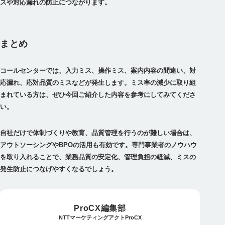
スや対応漏れの防止につながります。
まとめ
コールセンターでは、入力ミス、操作ミス、案内内容の間違い、対
応漏れ、応対品質のミスなどが発生します。ミス率の減少に取り組
まれている方は、ぜひ今回ご紹介した内容を参考にしてみてくださ
い。
自社だけで体制づくりや教育、品質管理を行うのが難しい場合は、
アウトソーシングやBPOの活用も有効です。専門事業者のノウハウ
を取り入れることで、業務品質の安定化、管理負担の軽減、ミスの
発生防止につなげやすくなるでしょう。
ProCX編集部
NTTマーケティングアクトProCX