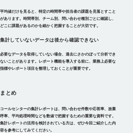
平均値だけを見ると、特定の時間帯や担当者の課題を見落とすこと
があります。時間帯別、チーム別、問い合わせ種別ごとに確認し、
どこに課題があるのかを細かく把握することが大切です。
集計していないデータは後から確認できない
必要なデータを取得していない場合、過去にさかのぼって分析でき
ないことがあります。レポート機能を導入する前に、業務上必要な
指標やレポート項目を整理しておくことが重要です。
まとめ
コールセンターの集計レポートは、問い合わせ件数や応答率、放棄
呼率、平均処理時間などを数値で把握するための重要な資料です。
集計レポートの活用を検討されている方は、ぜひ今回ご紹介した内
容を参考にしてみてください。