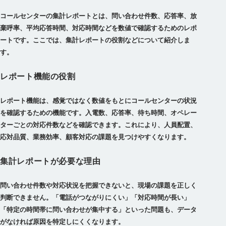
コールセンターの集計レポートとは、問い合わせ件数、応答率、放
棄呼率、平均応答時間、対応時間などを数値で確認するためのレポ
ートです。ここでは、集計レポートの役割などについて紹介しま
す。
レポート機能の役割
レポート機能は、感覚ではなく数値をもとにコールセンターの状況
を確認するための機能です。入電数、応答率、待ち時間、オペレー
ターごとの対応件数などを確認できます。これにより、人員配置、
応対品質、業務効率、顧客対応の課題を見つけやすくなります。
集計レポートが必要な理由
問い合わせ件数や対応状況を把握できないと、現場の課題を正しく
判断できません。「電話がつながりにくい」「対応時間が長い」
「特定の時間帯に問い合わせが集中する」といった問題も、データ
がなければ原因を特定しにくくなります。