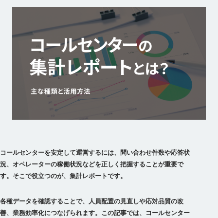
コールセンターを安定して運営するには、問い合わせ件数や応答状
況、オペレーターの稼働状況などを正しく把握することが重要で
す。そこで役立つのが、集計レポートです。
各種データを確認することで、人員配置の見直しや応対品質の改
善、業務効率化につなげられます。この記事では、コールセンター