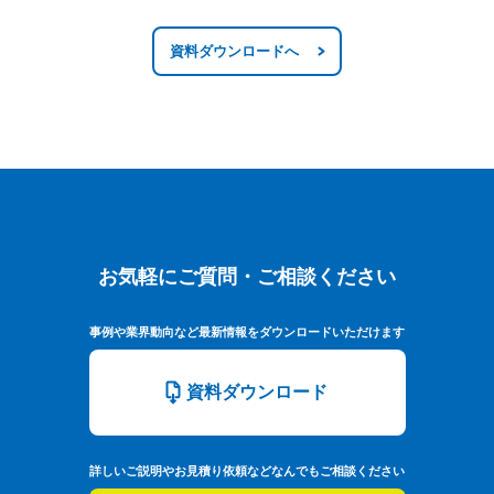
資料ダウンロードへ
お気軽にご質問・ご相談ください
お気軽にご質問・ご相談ください
事例や業界動向など最新情報をダウンロードいただけます
資料ダウンロード
詳しいご説明やお見積り依頼などなんでもご相談ください