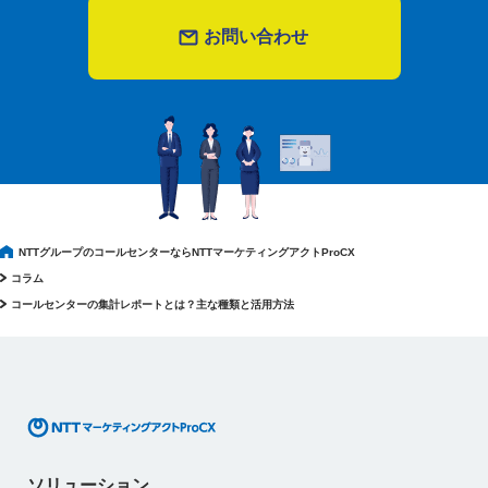
お問い合わせ
NTTグループのコールセンターならNTTマーケティングアクトProCX
コラム
コールセンターの集計レポートとは？主な種類と活用方法
ソリューション