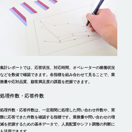
集計レポートでは、応答状況、対応時間、オペレーターの稼働状況
などを数値で確認できます。各指標を組み合わせて見ることで、業
務量や応対品質、顧客満足度の課題を把握できます。
処理件数・応答件数
処理件数・応答件数は、一定期間に処理した問い合わせ件数や、実
際に応答できた件数を確認する指標です。業務量や問い合わせの増
減を把握するための基本データで、人員配置やシフト調整の判断に
も活用できます。