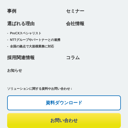
事例
セミナー
選ばれる理由
会社情報
ProCXスペシャリスト
NTTグループやパートナーとの連携
全国の拠点で大規模業務に対応
採用関連情報
コラム
お知らせ
ソリューションに関する資料やお問い合わせ :
資料ダウンロード
お問い合わせ