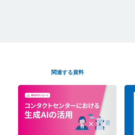
関連する資料