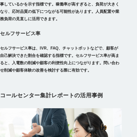
事しているかを示す指標です。稼働率が高すぎると、負荷が大きく
なり、応対品質の低下につながる可能性があります。人員配置や業
務負荷の見直しに活用できます。
セルフサービス率
セルフサービス率は、IVR、FAQ、チャットボットなどで、顧客が
自己解決できた割合を確認する指標です。セルフサービス率が高ま
ると、入電数の削減や顧客の利便性向上につながります。問い合わ
せ削減や顧客体験の改善を検討する際に有効です。
コールセンター集計レポートの活用事例