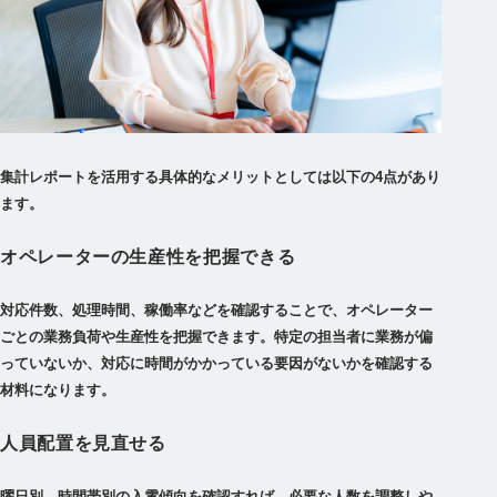
集計レポートを活用する具体的なメリットとしては以下の4点があり
ます。
オペレーターの生産性を把握できる
対応件数、処理時間、稼働率などを確認することで、オペレーター
ごとの業務負荷や生産性を把握できます。特定の担当者に業務が偏
っていないか、対応に時間がかかっている要因がないかを確認する
材料になります。
人員配置を見直せる
曜日別、時間帯別の入電傾向を確認すれば、必要な人数を調整しや