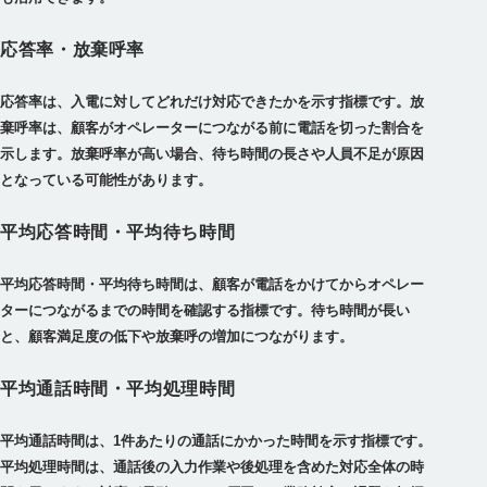
応答率・放棄呼率
応答率は、入電に対してどれだけ対応できたかを示す指標です。放
棄呼率は、顧客がオペレーターにつながる前に電話を切った割合を
示します。放棄呼率が高い場合、待ち時間の長さや人員不足が原因
となっている可能性があります。
平均応答時間・平均待ち時間
平均応答時間・平均待ち時間は、顧客が電話をかけてからオペレー
ターにつながるまでの時間を確認する指標です。待ち時間が長い
と、顧客満足度の低下や放棄呼の増加につながります。
平均通話時間・平均処理時間
平均通話時間は、1件あたりの通話にかかった時間を示す指標です。
平均処理時間は、通話後の入力作業や後処理を含めた対応全体の時