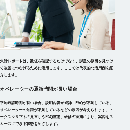
集計レポートは、数値を確認するだけでなく、課題の原因を見つけ
て改善につなげるために活用します。ここでは代表的な活用例を紹
介します。
オペレーターの通話時間が長い場合
平均通話時間が長い場合、説明内容が複雑、FAQが不足している、
オペレーターの知識が不足しているなどの原因が考えられます。ト
ークスクリプトの見直しやFAQ整備、研修の実施により、案内をス
ムーズにできる状態をめざします。