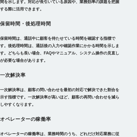
間を示します。対応が長引いている原因や、業務効率の課題を把握
する際に活用できます。
保留時間・後処理時間
保留時間は、通話中に顧客を待たせている時間を確認する指標で
す。後処理時間は、通話後の入力や確認作業にかかる時間を示しま
す。どちらも長い場合、FAQやマニュアル、システム操作の見直し
が必要な場合があります。
一次解決率
一次解決率は、顧客の問い合わせを最初の対応で解決できた割合を
示す指標です。一次解決率が高いほど、顧客の再問い合わせを減ら
しやすくなります。
オペレーターの稼働率
オペレーターの稼働率は、業務時間のうち、どれだけ対応業務に従