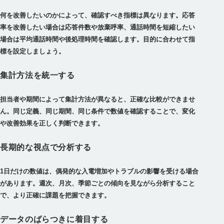
何を改善したいのかによって、確認すべき指標は異なります。応答
率を改善したい場合は応答件数や放棄呼率、通話時間を短縮したい
場合は平均通話時間や後処理時間を確認します。目的に合わせて指
標を設定しましょう。
集計方法を統一する
担当者や期間によって集計方法が異なると、正確な比較ができませ
ん。同じ定義、同じ期間、同じ条件で数値を確認することで、変化
や改善効果を正しく判断できます。
長期的な視点で分析する
1日だけの数値は、偶発的な入電増加やトラブルの影響を受ける場合
があります。週次、月次、季節ごとの傾向を見ながら分析すること
で、より正確に課題を把握できます。
データのばらつきに着目する