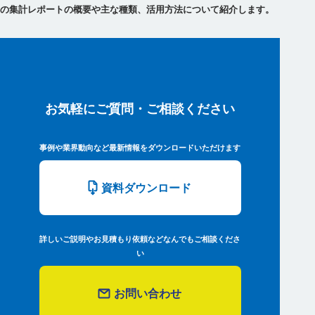
の集計レポートの概要や主な種類、活用方法について紹介します。
お気軽にご質問・ご相談ください
事例や業界動向など最新情報をダウンロードいただけます
資料ダウンロード
詳しいご説明やお見積もり依頼などなんでもご相談くださ
い
お問い合わせ