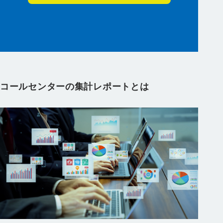
コールセンターの集計レポートとは