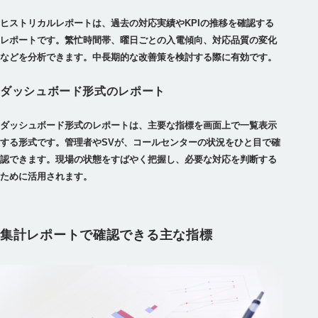
ヒストリカルレポートは、過去の対応実績やKPIの推移を確認する
レポートです。繁忙時間帯、曜日ごとの入電傾向、対応品質の変化
などを分析できます。中長期的な改善策を検討する際に有効です。
ダッシュボード形式のレポート
ダッシュボード形式のレポートは、主要な指標を画面上で一覧表示
する形式です。管理者やSVが、コールセンターの状況をひと目で確
認できます。現場の状態をすばやく把握し、必要な対応を判断する
ために活用されます。