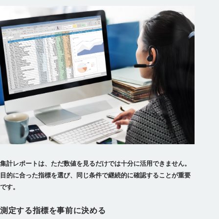
集計レポートは、ただ数値を見るだけでは十分に活用できません。
目的に合った指標を選び、同じ条件で継続的に確認することが重要
です。
測定する指標を事前に決める