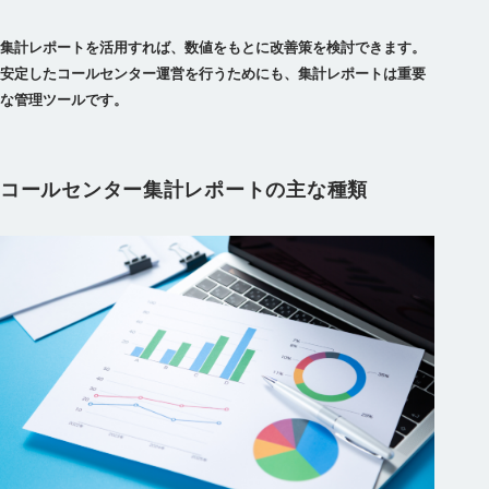
集計レポートを活用すれば、数値をもとに改善策を検討できます。
安定したコールセンター運営を行うためにも、集計レポートは重要
な管理ツールです。
コールセンター集計レポートの主な種類