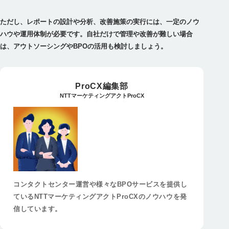
ただし、レポートの設計や分析、改善施策の実行には、一定のノウ
ハウや運用体制が必要です。自社だけで管理や改善が難しい場合
は、アウトソーシングやBPOの活用も検討しましょう。
ProCX編集部
NTTマーケティングアクトProCX
コンタクトセンター運営や様々なBPOサービスを提供し
ているNTTマーケティングアクトProCXのノウハウを発
信しています。