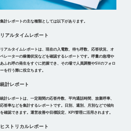
集計レポートの主な種類としては以下があります。
リアルタイムレポート
リアルタイムレポートは、現在の入電数、待ち呼数、応答状況、オ
ペレーターの稼働状況などを確認するレポートです。呼量の急増や
あふれ呼の発生をすぐに把握でき、その場で人員調整やSVのフォロ
ーを行う際に役立ちます。
統計レポート
統計レポートは、一定期間の応答件数、平均通話時間、放棄呼率、
応答率などを集計するレポートです。日別、週別、月別などで傾向
を確認できます。運営改善や目標設定、KPI管理に活用されます。
ヒストリカルレポート