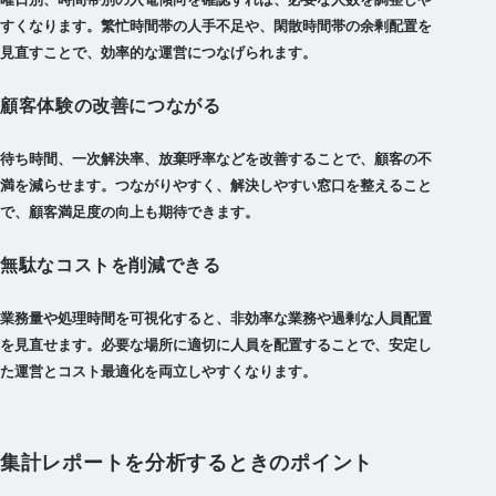
すくなります。繁忙時間帯の人手不足や、閑散時間帯の余剰配置を
見直すことで、効率的な運営につなげられます。
顧客体験の改善につながる
待ち時間、一次解決率、放棄呼率などを改善することで、顧客の不
満を減らせます。つながりやすく、解決しやすい窓口を整えること
で、顧客満足度の向上も期待できます。
無駄なコストを削減できる
業務量や処理時間を可視化すると、非効率な業務や過剰な人員配置
を見直せます。必要な場所に適切に人員を配置することで、安定し
た運営とコスト最適化を両立しやすくなります。
集計レポートを分析するときのポイント