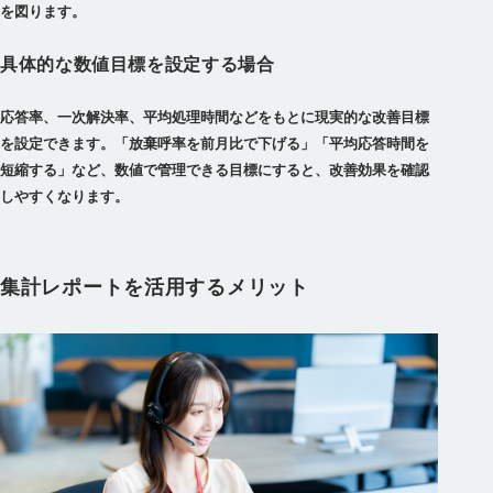
を図ります。
具体的な数値目標を設定する場合
応答率、一次解決率、平均処理時間などをもとに現実的な改善目標
を設定できます。「放棄呼率を前月比で下げる」「平均応答時間を
短縮する」など、数値で管理できる目標にすると、改善効果を確認
しやすくなります。
集計レポートを活用するメリット