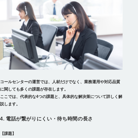
コールセンターの運営では、人材だけでなく、業務運用や対応品質
に関しても多くの課題が存在します。
ここでは、代表的な4つの課題と、具体的な解決策について詳しく解
4. 電話が繋がりにくい・待ち時間の長さ
【課題】