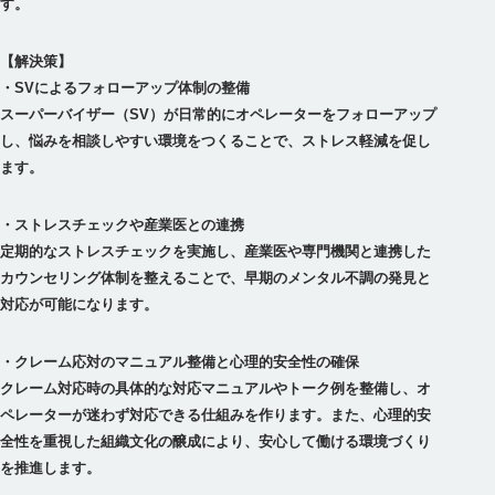
す。
【解決策】
・SVによるフォローアップ体制の整備
スーパーバイザー（SV）が日常的にオペレーターをフォローアップ
し、悩みを相談しやすい環境をつくることで、ストレス軽減を促し
・ストレスチェックや産業医との連携
定期的なストレスチェックを実施し、産業医や専門機関と連携した
カウンセリング体制を整えることで、早期のメンタル不調の発見と
・クレーム応対のマニュアル整備と心理的安全性の確保
クレーム対応時の具体的な対応マニュアルやトーク例を整備し、オ
ペレーターが迷わず対応できる仕組みを作ります。また、心理的安
全性を重視した組織文化の醸成により、安心して働ける環境づくり