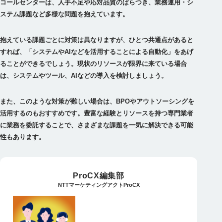
コールセンターは、人手不足や応対品質のばらつき、業務運用・シ
ステム課題など多様な問題を抱えています。
抱えている課題ごとに対策は異なりますが、ひとつ共通点があると
すれば、「システムやAIなどを活用することによる自動化」をあげ
ることができるでしょう。現状のリソースが限界に来ている場合
は、システムやツール、AIなどの導入を検討しましょう。
また、このような対策が難しい場合は、BPOやアウトソーシングを
活用するのもおすすめです。豊富な経験とリソースを持つ専門業者
に業務を委託することで、さまざまな課題を一気に解決できる可能
性もあります。
ProCX編集部
NTTマーケティングアクトProCX