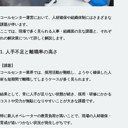
コールセンター運営において、人材確保や組織体制にはさまざまな
課題が伴います。
ここでは、現場で多く見られる人事・組織面の主な課題と、それぞ
1. 人手不足と離職率の高さ
【課題】
コールセンター業界では、採用活動が難航し、ようやく確保した人
結果として、常に人手が足りない状態が続き、採用・研修にかかる
コストや労力が無駄になりやすいことが大きな課題です。
特に新人オペレーターの教育負荷が高いことで、現場の人材確保・
育成が追いつかない状況が発生しがちです。