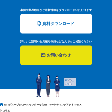
事例や業界動向など最新情報をダウンロードいただけます
資料ダウンロード
詳しいご説明やお見積り依頼などなんでもご相談ください
お問い合わせ
NTTグループのコールセンターならNTTマーケティングアクトProCX
コラム