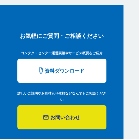
お気軽にご質問・ご相談ください
コンタクトセンター運営実績やサービス概要をご紹介
資料ダウンロード
詳しいご説明やお見積もり依頼などなんでもご相談くださ
い
お問い合わせ