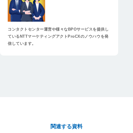
コンタクトセンター運営や様々なBPOサービスを提供し
ているNTTマーケティングアクトProCXのノウハウを発
信しています。
関連する資料