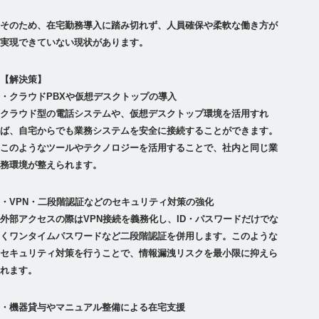
そのため、在宅勤務導入に踏み切れず、人員確保や柔軟な働き方が
実現できていない現状があります。
【解決策】
・クラウドPBXや仮想デスクトップの導入
クラウド型の電話システムや、仮想デスクトップ環境を活用すれ
ば、自宅からでも業務システムを安全に接続することができます。
このようなツールやテクノロジーを活用することで、社内と同じ業
・VPN・二段階認証などのセキュリティ対策の強化
外部アクセスの際はVPN接続を義務化し、ID・パスワードだけでな
くワンタイムパスワードなど二段階認証を併用します。このような
セキュリティ対策を行うことで、情報漏洩リスクを最小限に抑えら
・機器貸与やマニュアル整備による在宅支援