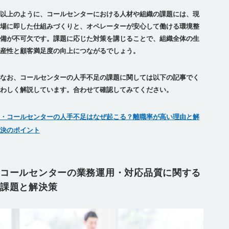
以上のように、コールセンターにおける人材や組織の課題には、現
場に即した仕組みづくりと、オペレーターが安心して働ける環境整
備が不可欠です。課題に応じた対策を講じることで、組織全体の生
産性と顧客満足度の向上につながるでしょう。
なお、コールセンターの人手不足の課題に関しては以下の記事でく
わしく解説しています。合わせて確認してみてください。
・コールセンターの人手不足はなぜ起こる？離職率が高い理由と解
決のポイント
コールセンターの業務運用・対応品質に関する
課題と解決策