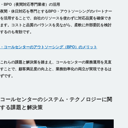
・BPO（夜間対応専門業者）の活用
夜間・休日対応を専門とするBPO・アウトソーシングのパートナー
を活用することで、自社のリソースを使わずに対応品質を確保でき
ます。コストと品質のバランスを見ながら、柔軟に外部委託を検討
・コールセンターのアウトソーシング（BPO）のメリット
これらの課題と解決策を踏まえ、コールセンターの業務運用を見直
すことで、顧客満足度の向上と、業務効率化の両立が実現できるは
ずです。
コールセンターのシステム・テクノロジーに関
する課題と解決策