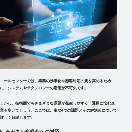
コールセンターでは、業務の効率化や顧客対応の質を高めるため
に、システムやテクノロジーの活用が不可欠です。
しかし、技術面でもさまざまな課題が発生しやすく、運用に悩む企
業も多いでしょう。ここでは、主な4つの課題とその解決策について
詳しく解説します。
8. チャネル多様化への対応