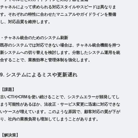
チャネルによって求められる対応スタイルやスピードは異なりま
す。それぞれの特性に合わせたマニュアルやガイドラインを整備
・チャネル統合のためのシステム刷新
既存のシステムでは対応できない場合は、チャネル統合機能を持つ
新システムへの切り替えを検討します。分散したシステム運用を統
9. システムによるミスや更新遅れ
【課題】
古いCTIやCRMを使い続けることで、システムエラーが頻発してし
まう可能性があるほか、法改正・サービス変更に迅速に対応できな
いケースが増えています。このような原因で、顧客対応の質が下が
【解決策】