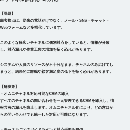
【課題】
顧客接点は、従来の電話だけでなく、メール・SNS・チャット・
このような幅広いチャネルに個別対応をしていると、情報が分散
し、対応漏れや作業工数の増加を招く恐れがあります。
システムや人員のリソースが不十分なまま、チャネルのみ広げてし
まうと、結果的に離職や顧客満足度の低下を招く恐れがあります。
【解決策】
・オムニチャネル対応可能なCRMの導入
すべてのチャネルの問い合わせを一元管理できるCRMを導入し、情
報共有の漏れを防止します。オムニチャネル化により、どの窓口か
・チャネルごとのガイドラインと対応手順を整備