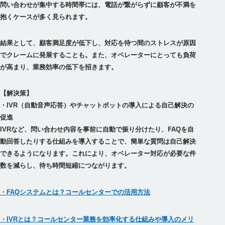
問い合わせが集中する時間帯には、電話が繋がらずに顧客が不満を
結果として、顧客満足度が低下し、対応を待つ間のストレスが原因
でクレームに発展することも。また、オペレーターにとっても負荷
が高まり、業務効率の低下を招きます。
【解決策】
・IVR（自動音声応答）やチャットボットの導入による自己解決の
促進
IVRなど、問い合わせ内容を事前に自動で振り分けたり、FAQを自
動回答したりする仕組みを導入することで、簡単な質問は自己解決
できるようになります。これにより、オペレーター対応が必要な件
・FAQシステムとは？コールセンターでの活用方法
・IVRとは？コールセンター業務を効率化する仕組みや導入のメリ