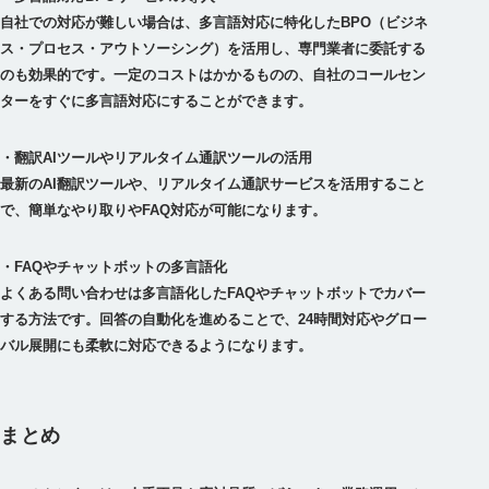
自社での対応が難しい場合は、多言語対応に特化したBPO（ビジネ
ス・プロセス・アウトソーシング）を活用し、専門業者に委託する
のも効果的です。一定のコストはかかるものの、自社のコールセン
・翻訳AIツールやリアルタイム通訳ツールの活用
最新のAI翻訳ツールや、リアルタイム通訳サービスを活用すること
・FAQやチャットボットの多言語化
よくある問い合わせは多言語化したFAQやチャットボットでカバー
する方法です。回答の自動化を進めることで、24時間対応やグロー
まとめ