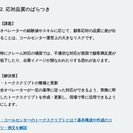
2. 応対品質のばらつき
【課題】
オペレーターの経験値やスキルに応じて、顧客応対の品質に差が出
特にクレーム対応の場面では、不適切な対応が原因で顧客満足度が
低下したり、企業イメージが損なわれたりする恐れがあります。
【解決策】
・トークスクリプトの整備と更新
全オペレーターが一定の基準に従った対応ができるよう、実務に即
したトークスクリプトを作成・更新し、現場で常に活用できるよう
・コールセンターのトークスクリプトとは？基本構成や作成のコ
ツ・例文を解説