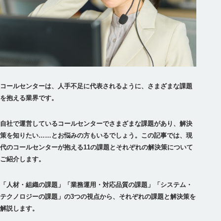
コールセンターは、人手不足に代表されるように、さまざまな課題
を抱える業界です。
自社で運営しているコールセンターでさまざまな課題があり、解決
策を知りたい……とお悩みの方もいるでしょう。この記事では、現
代のコールセンターが抱える11の課題とそれぞれの解決策について
ご紹介します。
「人材・組織の課題」「業務運用・対応品質の課題」「システム・
テクノロジーの課題」の3つの視点から、それぞれの課題と解決策を
解説します。