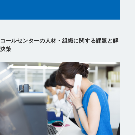
コールセンターの人材・組織に関する課題と解
決策