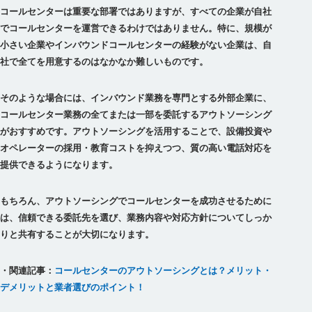
コールセンターは重要な部署ではありますが、すべての企業が自社
でコールセンターを運営できるわけではありません。特に、規模が
小さい企業やインバウンドコールセンターの経験がない企業は、自
社で全てを用意するのはなかなか難しいものです。
そのような場合には、インバウンド業務を専門とする外部企業に、
コールセンター業務の全てまたは一部を委託するアウトソーシング
がおすすめです。アウトソーシングを活用することで、設備投資や
オペレーターの採用・教育コストを抑えつつ、質の高い電話対応を
提供できるようになります。
もちろん、アウトソーシングでコールセンターを成功させるために
は、信頼できる委託先を選び、業務内容や対応方針についてしっか
りと共有することが大切になります。
・関連記事：
コールセンターのアウトソーシングとは？メリット・
デメリットと業者選びのポイント！