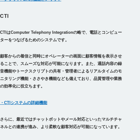
CTI
CTIはComputer Telephony Integrationの略で、電話とコンピュー
ターをつなげるためのシステムです。
顧客からの着信と同時にオペレーターの画面に顧客情報を表示させ
ることで、スムーズな対応が可能になります。また、通話内容の録
音機能やトークスクリプトの共有・管理者によるリアルタイムのモ
ニタリング機能・ささやき機能なども備えており、品質管理や業務
の効率化に役立ちます。
・CTIシステムの詳細機能
さらに、最近ではチャットボットやメール対応といったマルチチャ
ネルとの連携が進み、より柔軟な顧客対応が可能になっています。