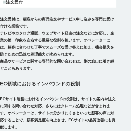
注文受付
注文受付は、顧客からの商品注文やサービス申し込みを専門に受け
付ける業務です。
テレビやカタログ通販、ウェブサイト経由の注文などに対応し、企
業の第一印象を左右する重要な役割を担います。オペレーターに
は、顧客に合わせた丁寧でスムーズな受け答えに加え、機会損失を
防ぐための迅速な処理能力が求められます。
商品やサービスに関する専門的な問い合わせは、別の窓口に引き継
EC領域におけるインバウンドの役割
ECサイト運営におけるインバウンドの役割は、サイトの案内や注文
に関する問い合わせ対応、さらにはクレーム処理などが含まれま
す。オペレーターは、サイトの分かりにくさといった顧客の声に対
応することで、顧客満足度を向上させ、ECサイトの品質改善にも貢
献します。