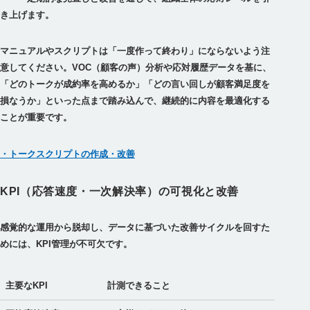
マニュアルやスクリプトは「一度作って終わり」にならないよう注
意してください。VOC（顧客の声）分析や応対履歴データを基に、
「どのトークが成約率を高めるか」「どの言い回しが顧客満足度を
損なうか」といった点まで踏み込んで、継続的に内容を最適化する
ことが重要です。
・トークスクリプトの作成・改善
KPI（応答速度・一次解決率）の可視化と改善
感覚的な運用から脱却し、データに基づいた改善サイクルを回すた
めには、KPI管理が不可欠です。
主要なKPI
計測できること