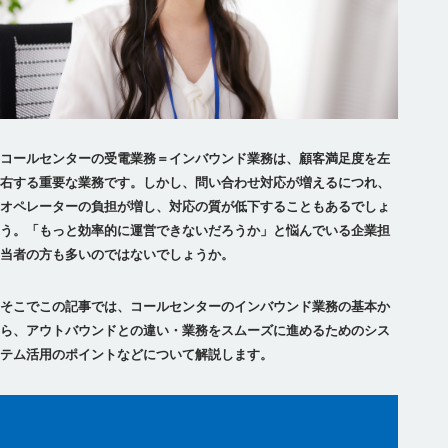
コールセンターの受電業務＝インバウンド業務は、顧客満足度を左
右する重要な業務です。しかし、問い合わせ対応が増えるにつれ、
オペレーターの負担が増し、対応の質が低下することもあるでしょ
う。「もっと効率的に運営できないだろうか」と悩んでいる企業担
当者の方も多いのではないでしょうか。
そこでこの記事では、コールセンターのインバウンド業務の基本か
ら、アウトバウンドとの違い・業務をスムーズに進めるためのシス
テム活用のポイントなどについて解説します。