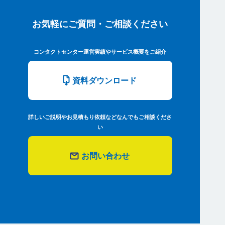
お気軽にご質問・ご相談ください
コンタクトセンター運営実績やサービス概要をご紹介
資料ダウンロード
詳しいご説明やお見積もり依頼などなんでもご相談くださ
い
お問い合わせ