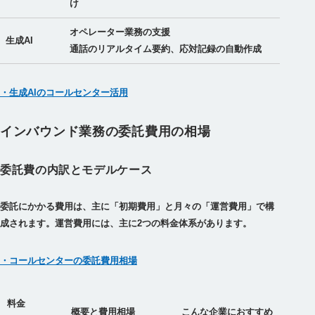
け
オペレーター業務の支援
生成AI
通話のリアルタイム要約、応対記録の自動作成
・生成AIのコールセンター活用
インバウンド業務の委託費用の相場
委託費の内訳とモデルケース
委託にかかる費用は、主に「初期費用」と月々の「運営費用」で構
成されます。運営費用には、主に2つの料金体系があります。
・コールセンターの委託費用相場
料金
概要と費用相場
こんな企業におすすめ