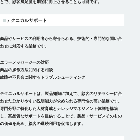
テクニカルサポート
商品やサービスの利用者から寄せられる、技術的・専門的な問い合
わせに対応する業務です。
エラーメッセージへの対応
商品の操作方法に関する相談
故障や不具合に関するトラブルシューティング
テクニカルサポートは、製品知識に加えて、顧客のリテラシーに合
わせた分かりやすい説明能力が求められる専門性の高い業務です。
専門分野に特化した人材育成とナレッジマネジメント体制を構築
し、高品質なサポートを提供することで、製品・サービスそのもの
の価値を高め、顧客の継続利用を促進します。