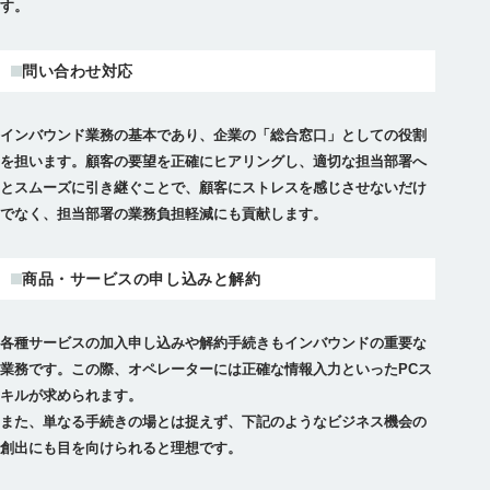
す。
問い合わせ対応
インバウンド業務の基本であり、企業の「総合窓口」としての役割
を担います。顧客の要望を正確にヒアリングし、適切な担当部署へ
とスムーズに引き継ぐことで、顧客にストレスを感じさせないだけ
でなく、担当部署の業務負担軽減にも貢献します。
商品・サービスの申し込みと解約
各種サービスの加入申し込みや解約手続きもインバウンドの重要な
業務です。この際、オペレーターには正確な情報入力といったPCス
キルが求められます。
また、単なる手続きの場とは捉えず、下記のようなビジネス機会の