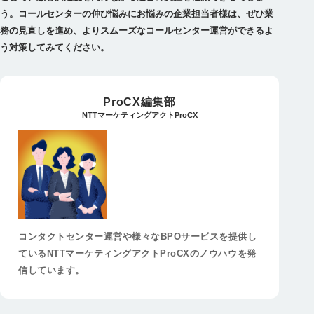
う。コールセンターの伸び悩みにお悩みの企業担当者様は、ぜひ業
務の見直しを進め、よりスムーズなコールセンター運営ができるよ
う対策してみてください。
ProCX編集部
NTTマーケティングアクトProCX
コンタクトセンター運営や様々なBPOサービスを提供し
ているNTTマーケティングアクトProCXのノウハウを発
信しています。