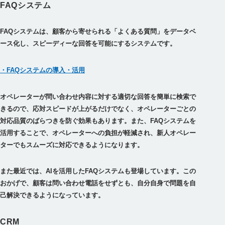
FAQシステム
FAQシステムは、顧客から寄せられる「よくある質問」をデータベ
・FAQシステムの導入・活用
オペレーターが問い合わせ内容に対する適切な回答を簡単に検索で
きるので、応対スピードが上がるだけでなく、オペレーターごとの
対応品質のばらつきを防ぐ効果もあります。また、FAQシステムを
活用することで、オペレーターへの負担が軽減され、新人オペレー
ターでもスムーズに対応できるようになります。
また最近では、AIを活用したFAQシステムも登場しています。この
おかげで、顧客は問い合わせ電話をせずとも、自分自身で問題を自
己解決できるようになっています。
CRM