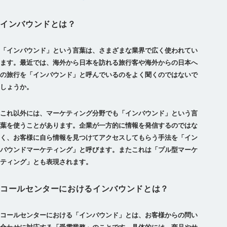
インバウンドとは？
「インバウンド」という言葉は、さまざまな業界で広く使われてい
ます。最近では、海外から日本を訪れる旅行客や海外からの日本へ
の旅行を「インバウンド」と呼んでいるのをよく聞くのではないで
しょうか。
これ以外には、マーケティング分野でも「インバウンド」という言
葉を使うことがあります。企業が一方的に情報を発信するのではな
く、お客様に自ら情報を見つけてアクセスしてもらう手法を「イン
バウンドマーケティング」と呼びます。またこれは「プル型マーケ
ティング」とも表現されます。
コールセンターにおけるインバウンドとは？
コールセンターにおける「インバウンド」とは、お客様からの問い