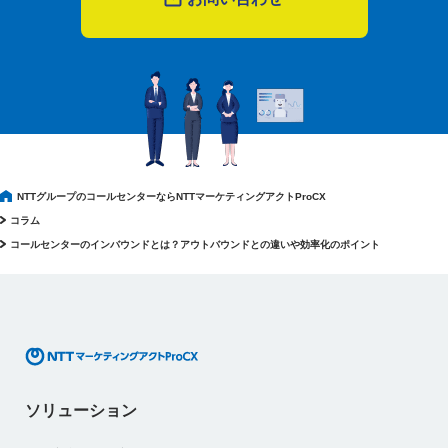
NTTグループのコールセンターならNTTマーケティングアクトProCX
コラム
コールセンターのインバウンドとは？アウトバウンドとの違いや効率化のポイント
ソリューション