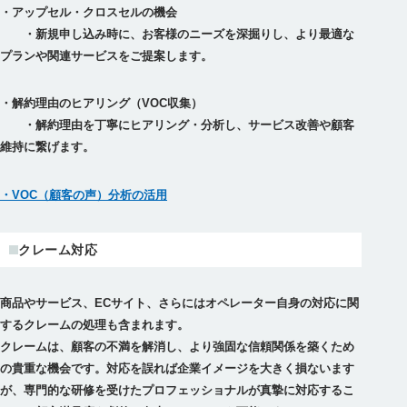
・アップセル・クロスセルの機会
・新規申し込み時に、お客様のニーズを深掘りし、より最適な
・解約理由のヒアリング（VOC収集）
・解約理由を丁寧にヒアリング・分析し、サービス改善や顧客
維持に繋げます。
・VOC（顧客の声）分析の活用
クレーム対応
商品やサービス、ECサイト、さらにはオペレーター自身の対応に関
するクレームの処理も含まれます。
クレームは、顧客の不満を解消し、より強固な信頼関係を築くため
の貴重な機会です。対応を誤れば企業イメージを大きく損ないます
が、専門的な研修を受けたプロフェッショナルが真摯に対応するこ