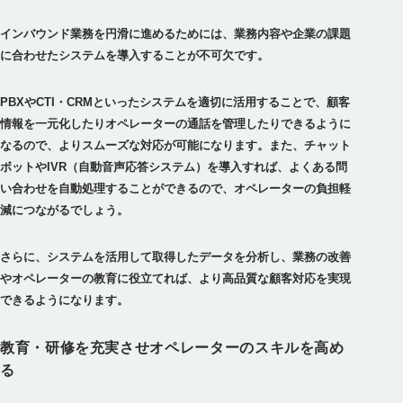
インバウンド業務を円滑に進めるためには、業務内容や企業の課題
に合わせたシステムを導入することが不可欠です。
PBXやCTI・CRMといったシステムを適切に活用することで、顧客
情報を一元化したりオペレーターの通話を管理したりできるように
なるので、よりスムーズな対応が可能になります。また、チャット
ボットやIVR（自動音声応答システム）を導入すれば、よくある問
い合わせを自動処理することができるので、オペレーターの負担軽
減につながるでしょう。
さらに、システムを活用して取得したデータを分析し、業務の改善
やオペレーターの教育に役立てれば、より高品質な顧客対応を実現
できるようになります。
教育・研修を充実させオペレーターのスキルを高め
る