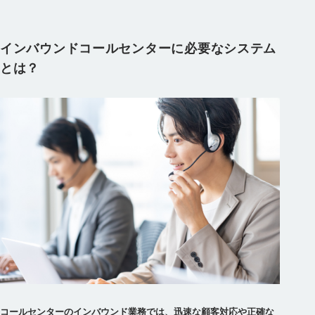
インバウンドコールセンターに必要なシステム
とは？
コールセンターのインバウンド業務では、迅速な顧客対応や正確な