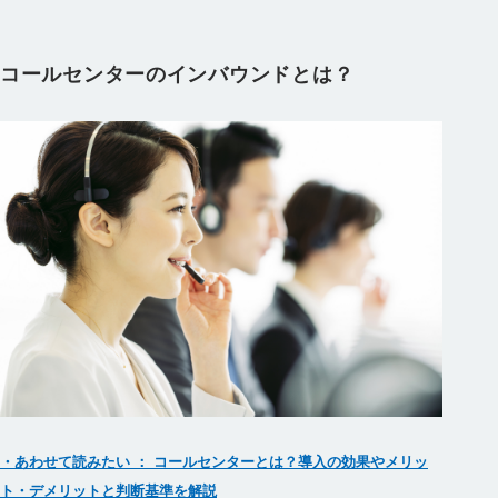
コールセンターのインバウンドとは？
・あわせて読みたい ： コールセンターとは？導入の効果やメリッ
ト・デメリットと判断基準を解説