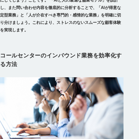
にしてしまう」ことです。 「AIと人の最適な協業モデル」を設計
し、また問い合わせ内容を徹底的に分析することで、「AIが得意な
定型業務」と「人が介在すべき専門的・感情的な業務」を明確に切
り分けましょう。これにより、ストレスのないスムーズな顧客体験
を実現します。
コールセンターのインバウンド業務を効率化す
る方法