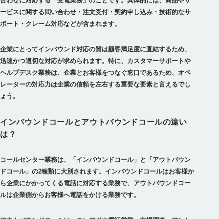
合わせに対応する「受電業務」のことです。具体的には、商品やサ
ービスに関する問い合わせ・注文受付・契約申し込み・技術的なサ
ポート・クレーム対応などが含まれます。
企業にとってインバウンド対応の質は顧客満足度に直結するため、
迅速かつ適切な対応が求められます。特に、カスタマーサポートや
ヘルプデスク業務は、企業とお客様をつなぐ窓口であるため、オペ
レーターの対応力は企業の信頼を左右する重要な要素と言えるでし
ょう。
インバウンドコールとアウトバウンドコールの違い
は？
コールセンター業務は、「インバウンドコール」と「アウトバウン
ドコール」の2種類に大別されます。インバウンドコールはお客様か
ら企業にかかってくる電話に対応する業務で、アウトバウンドコー
ルは企業側からお客様へ電話をかける業務です。