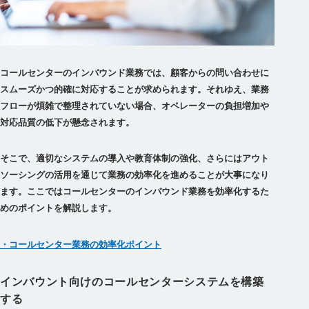
コールセンターのインバウンド業務では、顧客からの問い合わせに
スムーズかつ的確に対応することが求められます。それゆえ、業務
フローが煩雑で整理されていない場合、オペレーターの負担増加や
対応品質の低下が懸念されます。
そこで、適切なシステムの導入や教育体制の強化、さらにはアウト
ソーシングの活用を通じて業務の効率化を進めることが大事になり
ます。ここではコールセンターのインバウンド業務を効率化するた
めのポイントを解説します。
・コールセンター業務の効率化ポイント
インバウント向けのコールセンターシステムを構築
する